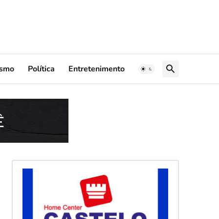
ismo
Política
Entretenimento