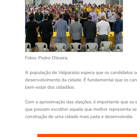
Fotos: Pedro Oliveira.
A população de Valparaíso espera que os candidatos 
desenvolvimento da cidade. É fundamental que os can
bem-estar dos cidadãos.
Com a aproximação das eleições, é importante que os e
que possam escolher aquele que melhor representa seus 
construção de uma cidade mais justa e desenvolvida.