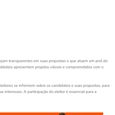
sejam transparentes em suas propostas e que atuem em prol do
didatos apresentem projetos viáveis e comprometidos com o
leitores se informem sobre os candidatos e suas propostas, para
interesses. A participação do eleitor é essencial para a