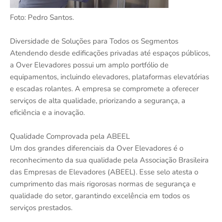
Foto: Pedro Santos.
Diversidade de Soluções para Todos os Segmentos
Atendendo desde edificações privadas até espaços públicos,
a Over Elevadores possui um amplo portfólio de
equipamentos, incluindo elevadores, plataformas elevatórias
e escadas rolantes. A empresa se compromete a oferecer
serviços de alta qualidade, priorizando a segurança, a
eficiência e a inovação.
Qualidade Comprovada pela ABEEL
Um dos grandes diferenciais da Over Elevadores é o
reconhecimento da sua qualidade pela Associação Brasileira
das Empresas de Elevadores (ABEEL). Esse selo atesta o
cumprimento das mais rigorosas normas de segurança e
qualidade do setor, garantindo excelência em todos os
serviços prestados.