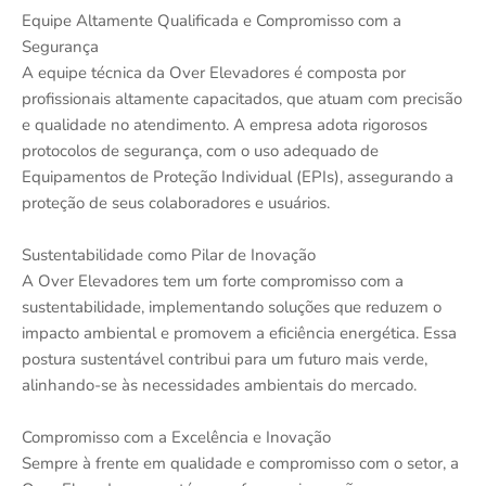
Equipe Altamente Qualificada e Compromisso com a
Segurança
A equipe técnica da Over Elevadores é composta por
profissionais altamente capacitados, que atuam com precisão
e qualidade no atendimento. A empresa adota rigorosos
protocolos de segurança, com o uso adequado de
Equipamentos de Proteção Individual (EPIs), assegurando a
proteção de seus colaboradores e usuários.
Sustentabilidade como Pilar de Inovação
A Over Elevadores tem um forte compromisso com a
sustentabilidade, implementando soluções que reduzem o
impacto ambiental e promovem a eficiência energética. Essa
postura sustentável contribui para um futuro mais verde,
alinhando-se às necessidades ambientais do mercado.
Compromisso com a Excelência e Inovação
Sempre à frente em qualidade e compromisso com o setor, a