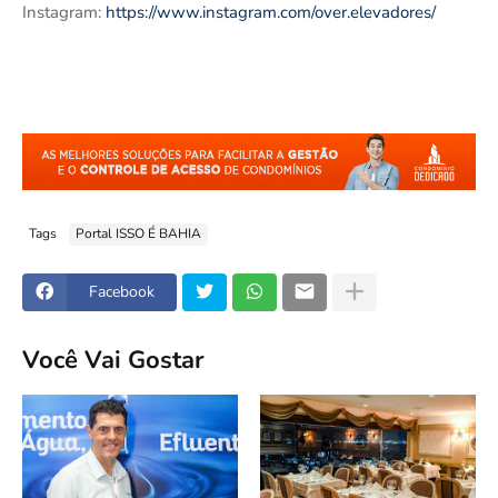
Instagram:
https://www.instagram.com/over.elevadores/
Tags
Portal ISSO É BAHIA
Facebook
Você Vai Gostar