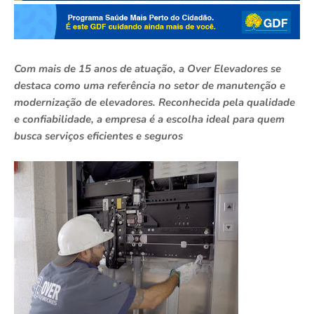
Com mais de 15 anos de atuação, a Over Elevadores se
destaca como uma referência no setor de manutenção e
modernização de elevadores. Reconhecida pela qualidade
e confiabilidade, a empresa é a escolha ideal para quem
busca serviços eficientes e seguros