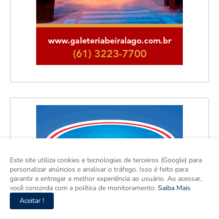
Este site utiliza cookies e tecnologias de terceiros (Google) para
personalizar anúncios e analisar o tráfego. Isso é feito para
garantir e entregar a melhor experiência ao usuário. Ao acessar,
você concorda com a política de monitoramento.
Saiba Mais
Aceitar !