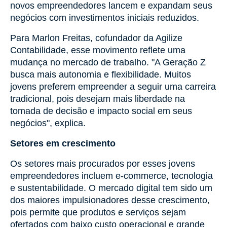
novos empreendedores lancem e expandam seus
negócios com investimentos iniciais reduzidos.
Para Marlon Freitas, cofundador da Agilize
Contabilidade, esse movimento reflete uma
mudança no mercado de trabalho. "A Geração Z
busca mais autonomia e flexibilidade. Muitos
jovens preferem empreender a seguir uma carreira
tradicional, pois desejam mais liberdade na
tomada de decisão e impacto social em seus
negócios", explica.
Setores em crescimento
Os setores mais procurados por esses jovens
empreendedores incluem e-commerce, tecnologia
e sustentabilidade. O mercado digital tem sido um
dos maiores impulsionadores desse crescimento,
pois permite que produtos e serviços sejam
ofertados com baixo custo operacional e grande