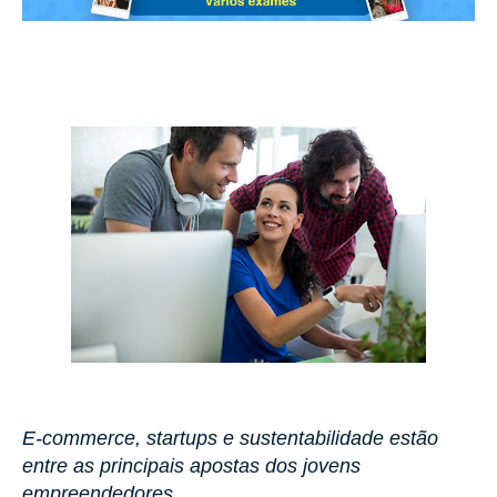
E-commerce, startups e sustentabilidade estão
entre as principais apostas dos jovens
empreendedores