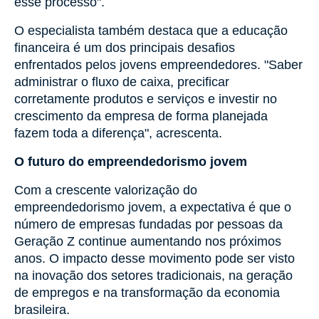
esse processo".
O especialista também destaca que a educação
financeira é um dos principais desafios
enfrentados pelos jovens empreendedores. "Saber
administrar o fluxo de caixa, precificar
corretamente produtos e serviços e investir no
crescimento da empresa de forma planejada
fazem toda a diferença", acrescenta.
O futuro do empreendedorismo jovem
Com a crescente valorização do
empreendedorismo jovem, a expectativa é que o
número de empresas fundadas por pessoas da
Geração Z continue aumentando nos próximos
anos. O impacto desse movimento pode ser visto
na inovação dos setores tradicionais, na geração
de empregos e na transformação da economia
brasileira.