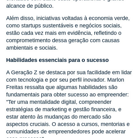
alcance de público.
Além disso, iniciativas voltadas à economia verde,
como startups sustentáveis e negócios sociais,
estão cada vez mais em evidência, refletindo o
comprometimento dessa geração com causas
ambientais e sociais.
Habilidades essenciais para o sucesso
A Geração Z se destaca por sua facilidade em lidar
com tecnologia e por seu perfil inovador. Marlon
Freitas ressalta que algumas habilidades são
fundamentais para obter sucesso ao empreender:
"Ter uma mentalidade digital, compreender
estratégias de marketing e gestão financeira, e
estar atento às mudanças do mercado são
aspectos cruciais. O acesso a cursos, mentorias e
comunidades de empreendedores pode acelerar