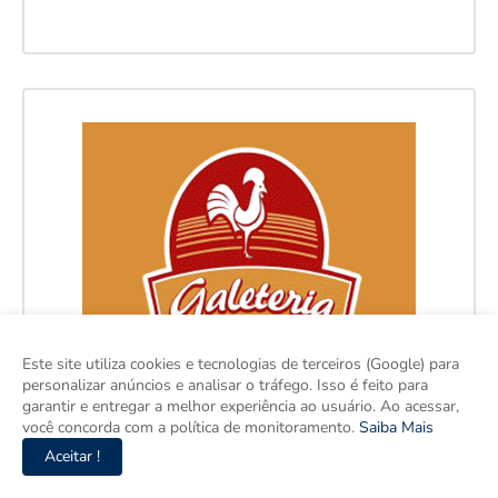
Este site utiliza cookies e tecnologias de terceiros (Google) para
personalizar anúncios e analisar o tráfego. Isso é feito para
garantir e entregar a melhor experiência ao usuário. Ao acessar,
você concorda com a política de monitoramento.
Saiba Mais
Aceitar !