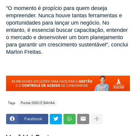
"O momento é propício para quem deseja
empreender. Nunca houve tantas ferramentas e
oportunidades para lançar um negócio. No
entanto, é essencial buscar capacitação, entender
o mercado e desenvolver um bom planejamento
para garantir um crescimento sustentável", conclui
Marlon Freitas.
Tags
Portal ISSO É BAHIA
Facebook