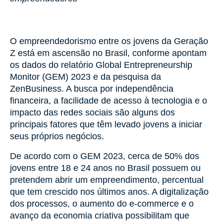
O empreendedorismo entre os jovens da Geração
Z está em ascensão no Brasil, conforme apontam
os dados do relatório Global Entrepreneurship
Monitor (GEM) 2023 e da pesquisa da
ZenBusiness. A busca por independência
financeira, a facilidade de acesso à tecnologia e o
impacto das redes sociais são alguns dos
principais fatores que têm levado jovens a iniciar
seus próprios negócios.
De acordo com o GEM 2023, cerca de 50% dos
jovens entre 18 e 24 anos no Brasil possuem ou
pretendem abrir um empreendimento, percentual
que tem crescido nos últimos anos. A digitalização
dos processos, o aumento do e-commerce e o
avanço da economia criativa possibilitam que