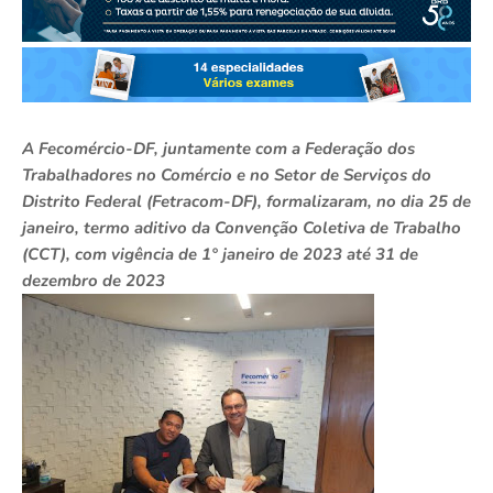
A Fecomércio-DF, juntamente com a Federação dos
Trabalhadores no Comércio e no Setor de Serviços do
Distrito Federal (Fetracom-DF), formalizaram, no dia 25 de
janeiro, termo aditivo da Convenção Coletiva de Trabalho
(CCT), com vigência de 1° janeiro de 2023 até 31 de
dezembro de 2023