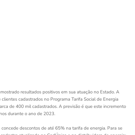
mostrado resultados positivos em sua atuação no Estado. A
clientes cadastrados no Programa Tarifa Social de Energia
arca de 400 mil cadastrados. A previsão é que este incremento
anos durante o ano de 2023.
 concede descontos de até 65% na tarifa de energia. Para se