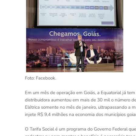
Foto: Facebook.
Em um mês de operação em Goiás, a Equatorial já tem 
distribuidora aumentou em mais de 30 mil o número de 
Elétrica somente no mês de janeiro, ultrapassando a m
injete R$ 9,4 milhões na economia dos municípios goi
O Tarifa Social é um programa do Governo Federal que