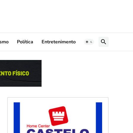
ismo
Política
Entretenimento