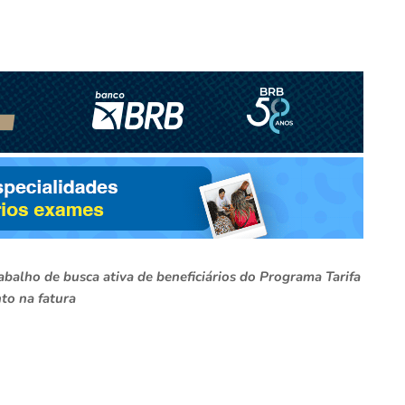
balho de busca ativa de beneficiários do Programa Tarifa
to na fatura