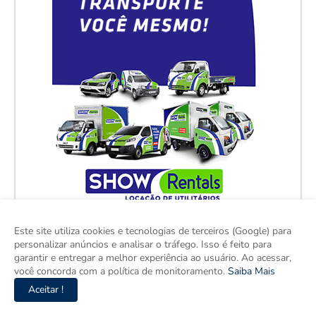
Este site utiliza cookies e tecnologias de terceiros (Google) para
personalizar anúncios e analisar o tráfego. Isso é feito para
garantir e entregar a melhor experiência ao usuário. Ao acessar,
você concorda com a política de monitoramento.
Saiba Mais
Aceitar !