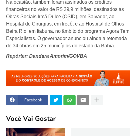
Na ocasião, também foram assinados os créditos
financeiros no valor de R$ 29,9 milhões, destinados às
Obras Sociais Irmã Dulce (OSID), em Salvador, ao
Hospital de Cirurgias, em Irecê, e ao Hospital de Olhos
Beira Rio, em Itabuna, no âmbito do programa Agora Tem
Especialistas. O governador anunciou ainda a retomada
de 34 obras em 25 municípios do estado da Bahia.
Repórter: Dandara Amorim/GOVBA
Facebook
Você Vai Gostar