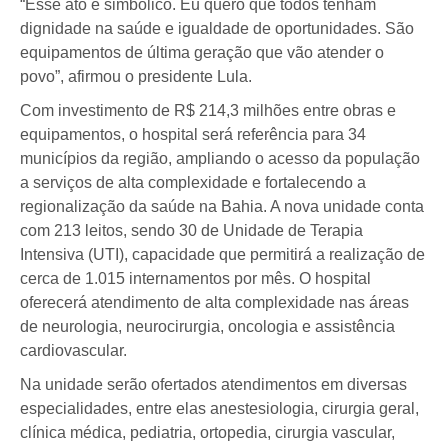
“Esse ato é simbólico. Eu quero que todos tenham
dignidade na saúde e igualdade de oportunidades. São
equipamentos de última geração que vão atender o
povo”, afirmou o presidente Lula.
Com investimento de R$ 214,3 milhões entre obras e
equipamentos, o hospital será referência para 34
municípios da região, ampliando o acesso da população
a serviços de alta complexidade e fortalecendo a
regionalização da saúde na Bahia. A nova unidade conta
com 213 leitos, sendo 30 de Unidade de Terapia
Intensiva (UTI), capacidade que permitirá a realização de
cerca de 1.015 internamentos por mês. O hospital
oferecerá atendimento de alta complexidade nas áreas
de neurologia, neurocirurgia, oncologia e assistência
cardiovascular.
Na unidade serão ofertados atendimentos em diversas
especialidades, entre elas anestesiologia, cirurgia geral,
clínica médica, pediatria, ortopedia, cirurgia vascular,