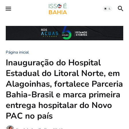
Página inicial
Inauguração do Hospital
Estadual do Litoral Norte, em
Alagoinhas, fortalece Parceria
Bahia-Brasil e marca primeira
entrega hospitalar do Novo
PAC no país