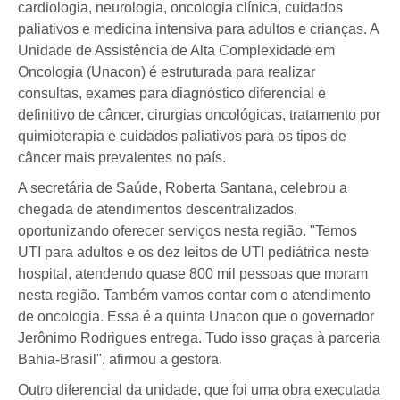
cardiologia, neurologia, oncologia clínica, cuidados
paliativos e medicina intensiva para adultos e crianças. A
Unidade de Assistência de Alta Complexidade em
Oncologia (Unacon) é estruturada para realizar
consultas, exames para diagnóstico diferencial e
definitivo de câncer, cirurgias oncológicas, tratamento por
quimioterapia e cuidados paliativos para os tipos de
câncer mais prevalentes no país.
A secretária de Saúde, Roberta Santana, celebrou a
chegada de atendimentos descentralizados,
oportunizando oferecer serviços nesta região. "Temos
UTI para adultos e os dez leitos de UTI pediátrica neste
hospital, atendendo quase 800 mil pessoas que moram
nesta região. Também vamos contar com o atendimento
de oncologia. Essa é a quinta Unacon que o governador
Jerônimo Rodrigues entrega. Tudo isso graças à parceria
Bahia-Brasil", afirmou a gestora.
Outro diferencial da unidade, que foi uma obra executada