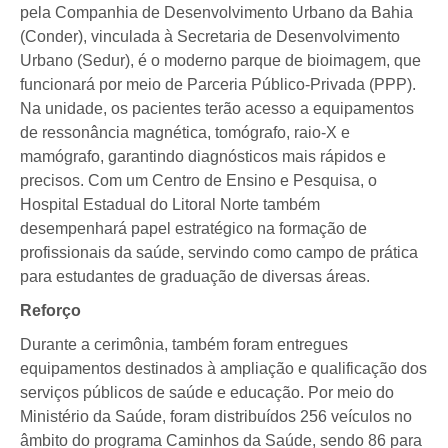
pela Companhia de Desenvolvimento Urbano da Bahia
(Conder), vinculada à Secretaria de Desenvolvimento
Urbano (Sedur), é o moderno parque de bioimagem, que
funcionará por meio de Parceria Público-Privada (PPP).
Na unidade, os pacientes terão acesso a equipamentos
de ressonância magnética, tomógrafo, raio-X e
mamógrafo, garantindo diagnósticos mais rápidos e
precisos. Com um Centro de Ensino e Pesquisa, o
Hospital Estadual do Litoral Norte também
desempenhará papel estratégico na formação de
profissionais da saúde, servindo como campo de prática
para estudantes de graduação de diversas áreas.
Reforço
Durante a cerimônia, também foram entregues
equipamentos destinados à ampliação e qualificação dos
serviços públicos de saúde e educação. Por meio do
Ministério da Saúde, foram distribuídos 256 veículos no
âmbito do programa Caminhos da Saúde, sendo 86 para