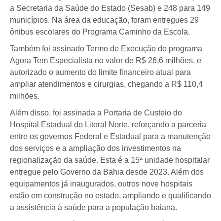
a Secretaria da Saúde do Estado (Sesab) e 248 para 149
municípios. Na área da educação, foram entregues 29
ônibus escolares do Programa Caminho da Escola.
Também foi assinado Termo de Execução do programa
Agora Tem Especialista no valor de R$ 26,6 milhões, e
autorizado o aumento do limite financeiro atual para
ampliar atendimentos e cirurgias, chegando a R$ 110,4
milhões.
Além disso, foi assinada a Portaria de Custeio do
Hospital Estadual do Litoral Norte, reforçando a parceria
entre os governos Federal e Estadual para a manutenção
dos serviços e a ampliação dos investimentos na
regionalização da saúde. Esta é a 15ª unidade hospitalar
entregue pelo Governo da Bahia desde 2023. Além dos
equipamentos já inaugurados, outros nove hospitais
estão em construção no estado, ampliando e qualificando
a assistência à saúde para a população baiana.