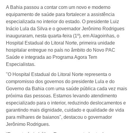
A Bahia passou a contar com um novo e moderno
equipamento de saúde para fortalecer a assistência
especializada no interior do estado. O presidente Luiz
Inácio Lula da Silva e o governador Jerônimo Rodrigues
inauguraram, nesta quarta-feira (1º), em Alagoinhas, o
Hospital Estadual do Litoral Norte, primeira unidade
hospitalar entregue no país no âmbito do Novo PAC
Saúde e integrada ao Programa Agora Tem
Especialistas.
"O Hospital Estadual do Litoral Norte representa o
compromisso dos governos do presidente Lula e do
Governo da Bahia com uma saúde pública cada vez mais
próxima das pessoas. Estamos levando atendimento
especializado para o interior, reduzindo deslocamentos e
garantindo mais dignidade, cuidado e qualidade de vida
para milhares de baianos", destacou o governador
Jerônimo Rodrigues.