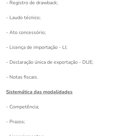
- Registro de drawback;
- Laudo técnico;
- Ato concessório;
- Licença de importação - LI;
- Declaração única de exportação - DUE;
- Notas fiscais.
Sistemática das modalidades
- Competência;
- Prazos;