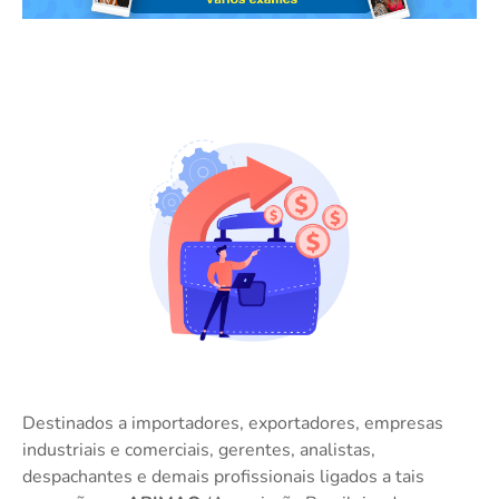
Destinados a importadores, exportadores, empresas
industriais e comerciais, gerentes, analistas,
despachantes e demais profissionais ligados a tais