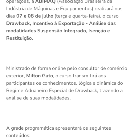
operações, a
ABIMAQ
(Associação Brasileira da
Indústria de Máquinas e Equipamentos) realizará nos
dias
07 e 08 de julho
(terça e quarta-feira), o curso
Drawback, Incentivo à Exportação
- Análise das
modalidades Suspensão Integrado, Isenção e
Restituição.
Ministrado de forma online pelo consultor de comércio
exterior,
Milton Gato
, o curso transmitirá aos
participantes os conhecimentos, lógica e dinâmica do
Regime Aduaneiro Especial de Drawback, trazendo a
análise de suas modalidades.
A grade programática apresentará os seguintes
conteúdos: