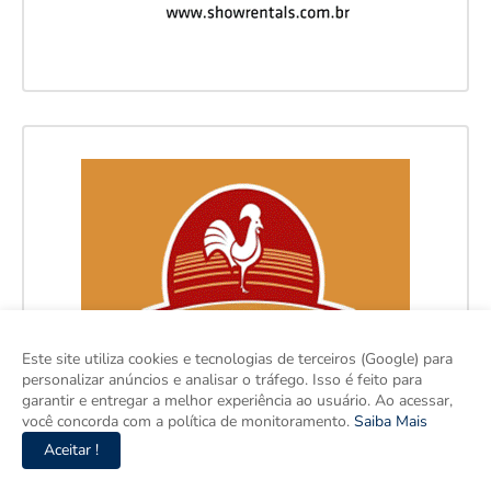
Este site utiliza cookies e tecnologias de terceiros (Google) para
personalizar anúncios e analisar o tráfego. Isso é feito para
garantir e entregar a melhor experiência ao usuário. Ao acessar,
você concorda com a política de monitoramento.
Saiba Mais
Aceitar !