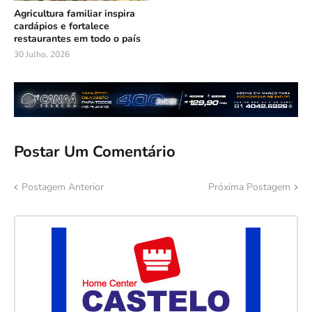
Agricultura familiar inspira
cardápios e fortalece
restaurantes em todo o país
30 Julho, 2026
Postar Um Comentário
Postagem Anterior
Próxima Postagem