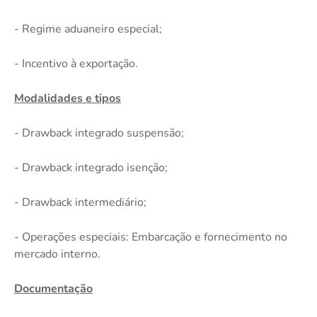
- Regime aduaneiro especial;
- Incentivo à exportação.
Modalidades e tipos
- Drawback integrado suspensão;
- Drawback integrado isenção;
- Drawback intermediário;
- Operações especiais: Embarcação e fornecimento no
mercado interno.
Documentação