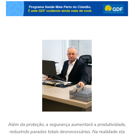
Além da proteção, a segurança aumentará a produtividade,
reduzindo paradas totais desnecessárias. Na realidade ela