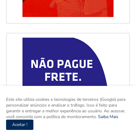
Este site utiliza cookies e tecnologias de terceiros (Google) para
personalizar anúncios e analisar o tráfego. Isso é feito para
garantir e entregar a melhor experiência ao usuário. Ao acessar,
você concorda com a política de monitoramento.
Saiba Mais
Aceitar !