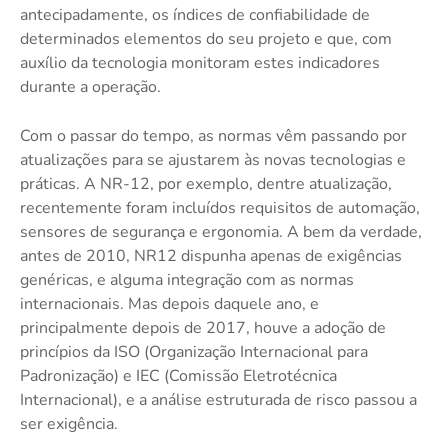
antecipadamente, os índices de confiabilidade de
determinados elementos do seu projeto e que, com
auxílio da tecnologia monitoram estes indicadores
durante a operação.
Com o passar do tempo, as normas vêm passando por
atualizações para se ajustarem às novas tecnologias e
práticas. A NR-12, por exemplo, dentre atualização,
recentemente foram incluídos requisitos de automação,
sensores de segurança e ergonomia. A bem da verdade,
antes de 2010, NR12 dispunha apenas de exigências
genéricas, e alguma integração com as normas
internacionais. Mas depois daquele ano, e
principalmente depois de 2017, houve a adoção de
princípios da ISO (Organização Internacional para
Padronização) e IEC (Comissão Eletrotécnica
Internacional), e a análise estruturada de risco passou a
ser exigência.