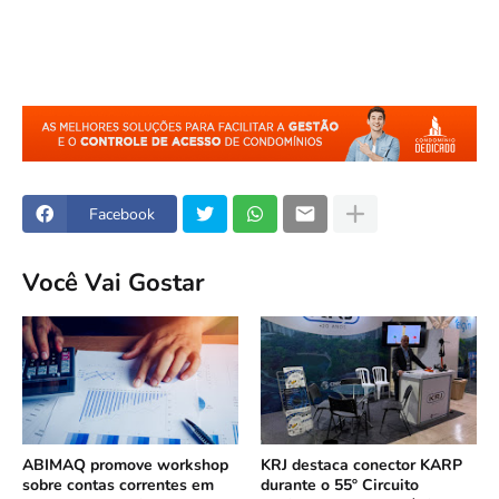
Facebook
Você Vai Gostar
ABIMAQ promove workshop
KRJ destaca conector KARP
sobre contas correntes em
durante o 55º Circuito