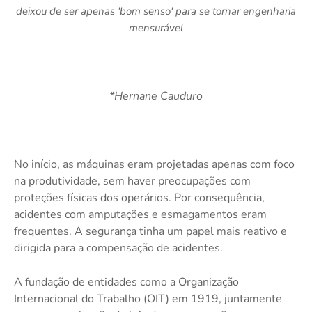
deixou de ser apenas 'bom senso' para se tornar engenharia
mensurável
*Hernane Cauduro
No início, as máquinas eram projetadas apenas com foco
na produtividade, sem haver preocupações com
proteções físicas dos operários. Por consequência,
acidentes com amputações e esmagamentos eram
frequentes. A segurança tinha um papel mais reativo e
dirigida para a compensação de acidentes.
A fundação de entidades como a Organização
Internacional do Trabalho (OIT) em 1919, juntamente