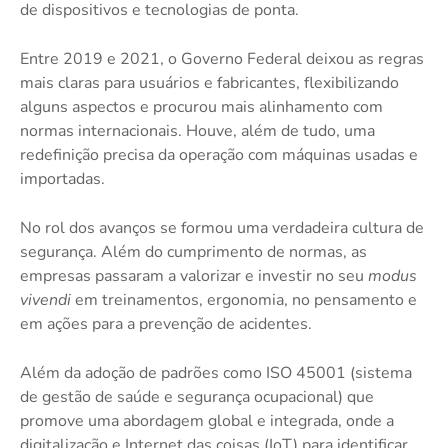
de dispositivos e tecnologias de ponta.
Entre 2019 e 2021, o Governo Federal deixou as regras
mais claras para usuários e fabricantes, flexibilizando
alguns aspectos e procurou mais alinhamento com
normas internacionais. Houve, além de tudo, uma
redefinição precisa da operação com máquinas usadas e
importadas.
No rol dos avanços se formou uma verdadeira cultura de
segurança. Além do cumprimento de normas, as
empresas passaram a valorizar e investir no seu
modus
vivendi
em treinamentos, ergonomia, no pensamento e
em ações para a prevenção de acidentes.
Além da adoção de padrões como ISO 45001 (sistema
de gestão de saúde e segurança ocupacional) que
promove uma abordagem global e integrada, onde a
digitalização e Internet das coisas (IoT) para identificar