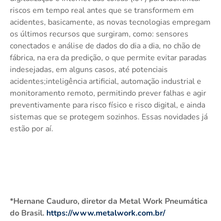
riscos em tempo real antes que se transformem em
acidentes, basicamente, as novas tecnologias empregam
os últimos recursos que surgiram, como: sensores
conectados e análise de dados do dia a dia, no chão de
fábrica, na era da predição, o que permite evitar paradas
indesejadas, em alguns casos, até potenciais
acidentes;inteligência artificial, automação industrial e
monitoramento remoto, permitindo prever falhas e agir
preventivamente para risco físico e risco digital, e ainda
sistemas que se protegem sozinhos. Essas novidades já
estão por aí.
*Hernane Cauduro, diretor da Metal Work Pneumática
do Brasil.
https://www.metalwork.com.br/