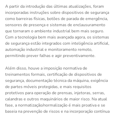
A partir da introdução das últimas atualizações, foram
incorporadas instruções sobre dispositivos de segurança
como barreiras físicas, botões de parada de emergência,
sensores de presença e sistemas de enclausuramento
que tornaram o ambiente industrial bem mais seguro.
Com a tecnologia bem mais avançada agora, os sistemas
de segurança estão integrados com inteligência artificial,
automação industrial e monitoramento remoto,
permitindo prever falhas e agir preventivamente.
Além disso, houve a imposição normativa de
treinamentos formais, certificação de dispositivos de
segurança, documentação técnica da máquina, exigência
de partes móveis protegidas, e mais requisitos
protetivos para operação de prensas, injetoras, serras,
calandras e outros maquinários de maior risco. Na atual
fase, a normatização/normalização é mais proativa e se
baseia na prevenção de riscos e na incorporação contínua