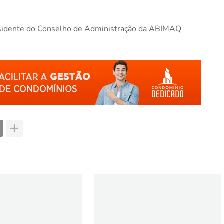
esidente do Conselho de Administração da ABIMAQ