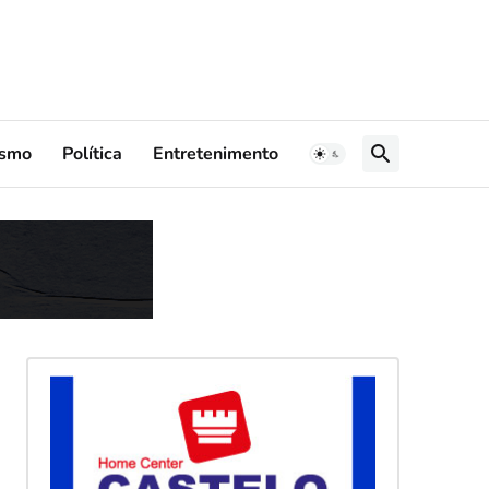
ismo
Política
Entretenimento