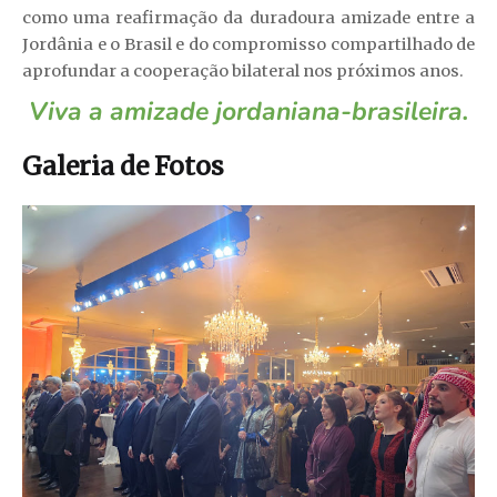
como uma reafirmação da duradoura amizade entre a
Jordânia e o Brasil e do compromisso compartilhado de
aprofundar a cooperação bilateral nos próximos anos.
Viva a amizade jordaniana-brasileira.
Galeria de Fotos