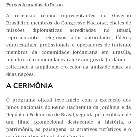
Forças Armadas
do Reino.
A recepção reuniu representantes do Governo
Brasileiro, membros do Congresso Nacional, chefes de
missões diplomáticas acreditadas no Brasil,
representantes religiosos, altas autoridades, líderes
empresariais, profissionais e operadores de turismo,
membros da comunidade jordaniana em Brasília,
membros da comunidade árabe e amigos da Jordânia —
refletindo a amplitude e o calor da amizade entre as
duas nações.
A CERIMÔNIA
O programa oficial teve início com a execução dos
hinos nacionais do Reino Hachemita da Jordânia e da
República Federativa do Brasil, seguida pela exibição de
um filme promocional destacando a história, o
patrimônio, as paisagens, os atrativos turísticos e o
espírito de hospitalidade da Jordânia.