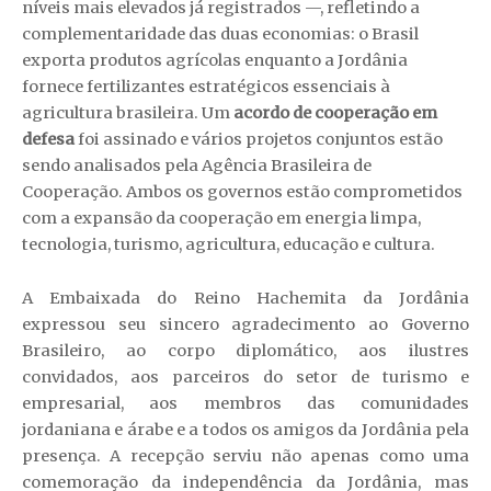
níveis mais elevados já registrados —, refletindo a
complementaridade das duas economias: o Brasil
exporta produtos agrícolas enquanto a Jordânia
fornece fertilizantes estratégicos essenciais à
agricultura brasileira. Um
acordo de cooperação em
defesa
foi assinado e vários projetos conjuntos estão
sendo analisados pela Agência Brasileira de
Cooperação. Ambos os governos estão comprometidos
com a expansão da cooperação em energia limpa,
tecnologia, turismo, agricultura, educação e cultura.
A Embaixada do Reino Hachemita da Jordânia
expressou seu sincero agradecimento ao Governo
Brasileiro, ao corpo diplomático, aos ilustres
convidados, aos parceiros do setor de turismo e
empresarial, aos membros das comunidades
jordaniana e árabe e a todos os amigos da Jordânia pela
presença. A recepção serviu não apenas como uma
comemoração da independência da Jordânia, mas