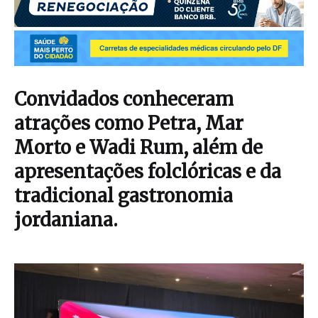
Convidados conheceram
atrações como Petra, Mar
Morto e Wadi Rum, além de
apresentações folclóricas e da
tradicional gastronomia
jordaniana.