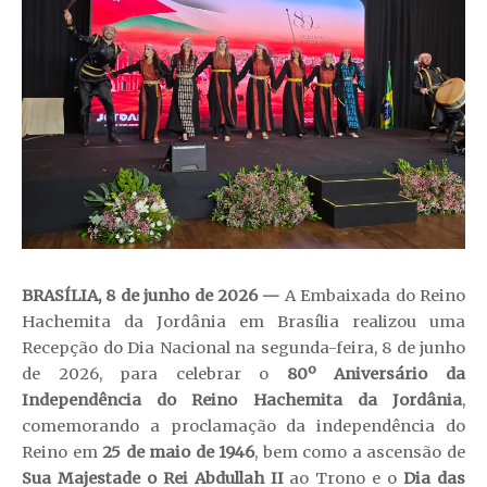
BRASÍLIA, 8 de junho de 2026 —
A Embaixada do Reino
Hachemita da Jordânia em Brasília realizou uma
Recepção do Dia Nacional na segunda-feira, 8 de junho
de 2026, para celebrar o
80º Aniversário da
Independência do Reino Hachemita da Jordânia
,
comemorando a proclamação da independência do
Reino em
25 de maio de 1946
, bem como a ascensão de
Sua Majestade o Rei Abdullah II
ao Trono e o
Dia das