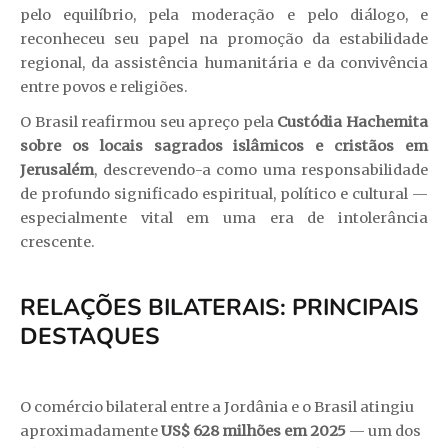
pelo equilíbrio, pela moderação e pelo diálogo, e
reconheceu seu papel na promoção da estabilidade
regional, da assistência humanitária e da convivência
entre povos e religiões.
O Brasil reafirmou seu apreço pela
Custódia Hachemita
sobre os locais sagrados islâmicos e cristãos em
Jerusalém
, descrevendo-a como uma responsabilidade
de profundo significado espiritual, político e cultural —
especialmente vital em uma era de intolerância
crescente.
RELAÇÕES BILATERAIS: PRINCIPAIS
DESTAQUES
O comércio bilateral entre a Jordânia e o Brasil atingiu
aproximadamente
US$ 628 milhões em 2025
— um dos