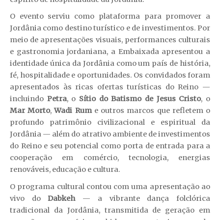
O evento serviu como plataforma para promover a
Jordânia como destino turístico e de investimentos. Por
meio de apresentações visuais, performances culturais
e gastronomia jordaniana, a Embaixada apresentou a
identidade única da Jordânia como um país de história,
fé, hospitalidade e oportunidades. Os convidados foram
apresentados às ricas ofertas turísticas do Reino —
incluindo
Petra
, o
Sítio do Batismo de Jesus Cristo
, o
Mar Morto
,
Wadi Rum
e outros marcos que refletem o
profundo patrimônio civilizacional e espiritual da
Jordânia — além do atrativo ambiente de investimentos
do Reino e seu potencial como porta de entrada para a
cooperação em comércio, tecnologia, energias
renováveis, educação e cultura.
O programa cultural contou com uma apresentação ao
vivo do
Dabkeh
— a vibrante dança folclórica
tradicional da Jordânia, transmitida de geração em