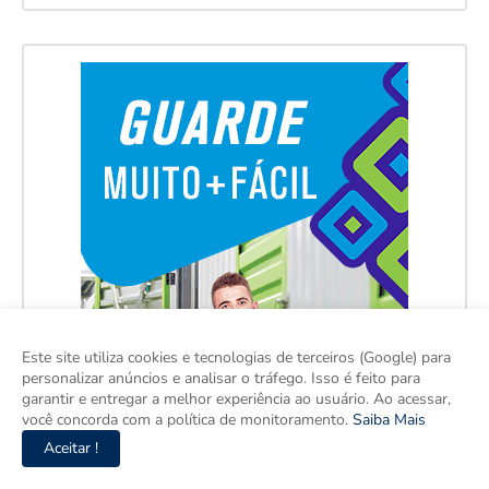
Este site utiliza cookies e tecnologias de terceiros (Google) para
personalizar anúncios e analisar o tráfego. Isso é feito para
garantir e entregar a melhor experiência ao usuário. Ao acessar,
você concorda com a política de monitoramento.
Saiba Mais
Aceitar !