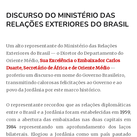
DISCURSO DO MINISTÉRIO DAS
RELAÇÕES EXTERIORES DO BRASIL
Um alto representante do Ministério das Relações
Exteriores do Brasil — o Diretor do Departamento do
Oriente Médio,
Sua Excelência o Embaixador Carlos
Duarte, Secretário de África e de Oriente Médio
—
proferiu um discurso em nome do Governo Brasileiro,
transmitindo calorosas felicitações ao Governo e ao
povo da Jordânia por este marco histórico.
O representante recordou que as relações diplomáticas
entre o Brasil e a Jordânia foram estabelecidas em
1959
,
com a abertura das embaixadas nas duas capitais em
1984
representando um aprofundamento dos laços
bilaterais. Elogiou a Jordânia como um país pautado