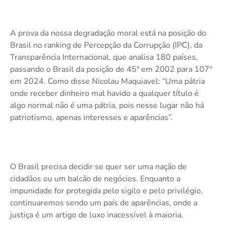
A prova da nossa degradação moral está na posição do
Brasil no ranking de Percepção da Corrupção (IPC), da
Transparência Internacional, que analisa 180 países,
passando o Brasil da posição de 45ª em 2002 para 107ª
em 2024. Como disse Nicolau Maquiavel: “Uma pátria
onde receber dinheiro mal havido a qualquer título é
algo normal não é uma pátria, pois nesse lugar não há
patriotismo, apenas interesses e aparências”.
O Brasil precisa decidir se quer ser uma nação de
cidadãos ou um balcão de negócios. Enquanto a
impunidade for protegida pelo sigilo e pelo privilégio,
continuaremos sendo um país de aparências, onde a
justiça é um artigo de luxo inacessível à maioria.