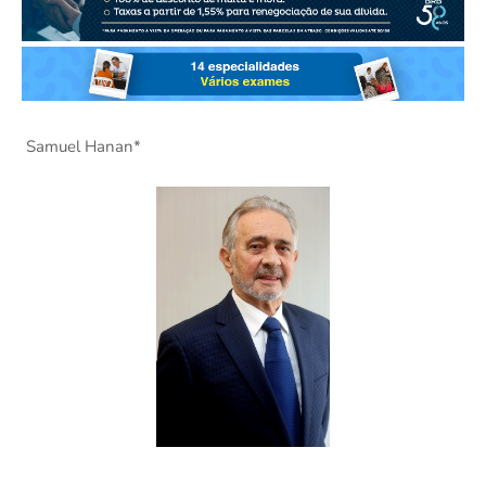
Samuel Hanan*