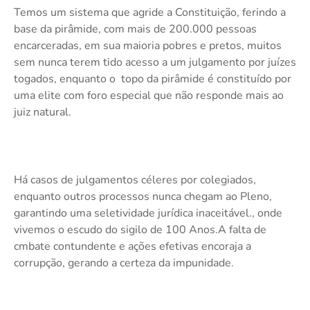
Temos um sistema que agride a Constituição, ferindo a
base da pirâmide, com mais de 200.000 pessoas
encarceradas, em sua maioria pobres e pretos, muitos
sem nunca terem tido acesso a um julgamento por juízes
togados, enquanto o topo da pirâmide é constituído por
uma elite com foro especial que não responde mais ao
juiz natural.
Há casos de julgamentos céleres por colegiados,
enquanto outros processos nunca chegam ao Pleno,
garantindo uma seletividade jurídica inaceitável., onde
vivemos o escudo do sigilo de 100 Anos.A falta de
cmbate contundente e ações efetivas encoraja a
corrupção, gerando a certeza da impunidade.