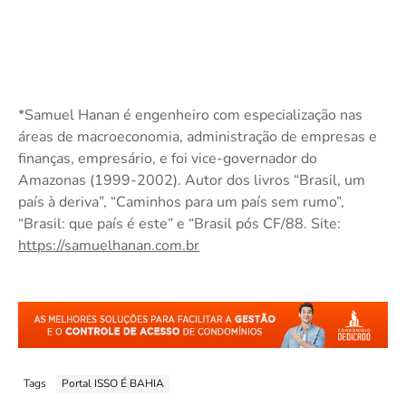
*Samuel Hanan é engenheiro com especialização nas
áreas de macroeconomia, administração de empresas e
finanças, empresário, e foi vice-governador do
Amazonas (1999-2002). Autor dos livros “Brasil, um
país à deriva”, “Caminhos para um país sem rumo”,
“Brasil: que país é este” e “Brasil pós CF/88. Site:
https://samuelhanan.com.br
Tags
Portal ISSO É BAHIA