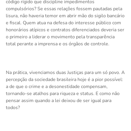
código rígido que discipline impedimentos
compulsórios? Se essas relações fossem pautadas pela
lisura, não haveria temor em abrir mão do sigilo bancário
e fiscal. Quem atua na defesa do interesse público com
honorários atípicos e contratos diferenciados deveria ser
o primeiro a liderar o movimento pela transparência
total perante a imprensa e os órgãos de controle.
Na prática, vivenciamos duas Justiças para um só povo. A
percepção da sociedade brasileira hoje é a pior possível:
a de que o crime e a desonestidade compensam,
tornando-se atalhos para riqueza e status. E como não
pensar assim quando a lei deixou de ser igual para
todos?