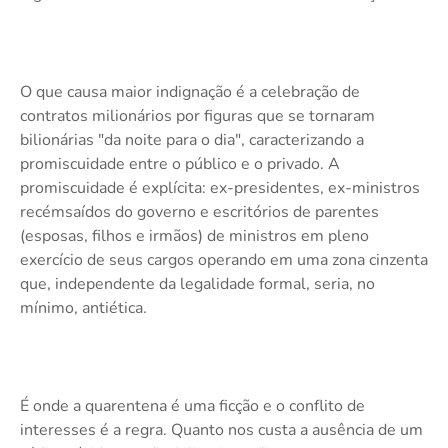
O que causa maior indignação é a celebração de
contratos milionários por figuras que se tornaram
bilionárias "da noite para o dia", caracterizando a
promiscuidade entre o público e o privado. A
promiscuidade é explícita: ex-presidentes, ex-ministros
recémsaídos do governo e escritórios de parentes
(esposas, filhos e irmãos) de ministros em pleno
exercício de seus cargos operando em uma zona cinzenta
que, independente da legalidade formal, seria, no
mínimo, antiética.
É onde a quarentena é uma ficção e o conflito de
interesses é a regra. Quanto nos custa a ausência de um