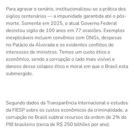
Para agravar o cenário, institucionalizou-se a prática dos
sigilos centenários — a impunidade garantida até o pós-
morte. Somente em 2025, o atual Governo Federal
decretou sigilo de 100 anos em 77 ocasiões. Exemplos
inexplicáveis incluem convênios com ONGs, despesas
no Palácio da Alvorada e os evidentes conflitos de
interesses de ministros. Temos um custo ético e
econômico, sendo a corrupção o lado mais visível e
danoso desse colapso ético e moral em que o Brasil esta
submergido.
Segundo dados da Transparência Internacional e estudos
da FIESP sobre os custos econômicos da criminalidade, a
corrupção no Brasil subtrai recursos da ordem de 2% do
PIB brasileiro (cerca de R$ 250 bilhões por ano).