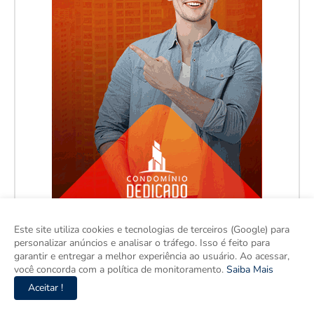
Este site utiliza cookies e tecnologias de terceiros (Google) para
personalizar anúncios e analisar o tráfego. Isso é feito para
garantir e entregar a melhor experiência ao usuário. Ao acessar,
você concorda com a política de monitoramento.
Saiba Mais
Aceitar !