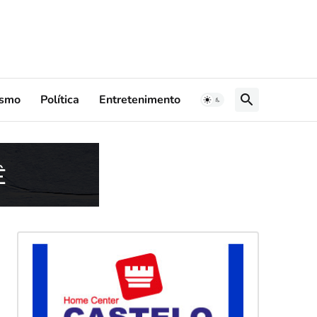
ismo
Política
Entretenimento