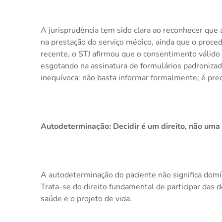
A jurisprudência tem sido clara ao reconhecer que
na prestação do serviço médico, ainda que o proc
recente, o STJ afirmou que o consentimento válido 
esgotando na assinatura de formulários padroniz
inequívoca: não basta informar formalmente; é pre
Autodeterminação: Decidir é um direito, não uma
A autodeterminação do paciente não significa domí
Trata-se do direito fundamental de participar das 
saúde e o projeto de vida.