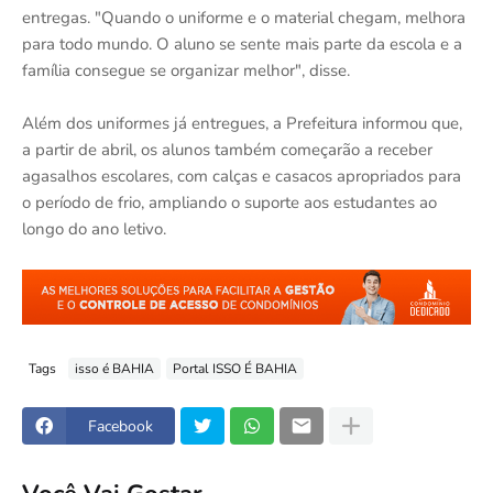
entregas. "Quando o uniforme e o material chegam, melhora
para todo mundo. O aluno se sente mais parte da escola e a
família consegue se organizar melhor", disse.
Além dos uniformes já entregues, a Prefeitura informou que,
a partir de abril, os alunos também começarão a receber
agasalhos escolares, com calças e casacos apropriados para
o período de frio, ampliando o suporte aos estudantes ao
longo do ano letivo.
Tags
isso é BAHIA
Portal ISSO É BAHIA
Facebook