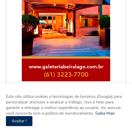
Este site utiliza cookies e tecnologias de terceiros (Google) para
personalizar anúncios e analisar o tráfego. Isso é feito para
garantir e entregar a melhor experiência ao usuário. Ao acessar,
você concorda com a política de monitoramento.
Saiba Mais
Aceitar !