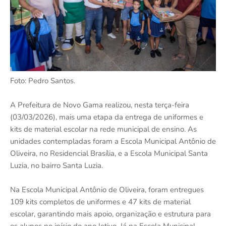
Foto: Pedro Santos.
A Prefeitura de Novo Gama realizou, nesta terça-feira
(03/03/2026), mais uma etapa da entrega de uniformes e
kits de material escolar na rede municipal de ensino. As
unidades contempladas foram a Escola Municipal Antônio de
Oliveira, no Residencial Brasília, e a Escola Municipal Santa
Luzia, no bairro Santa Luzia.
Na Escola Municipal Antônio de Oliveira, foram entregues
109 kits completos de uniformes e 47 kits de material
escolar, garantindo mais apoio, organização e estrutura para