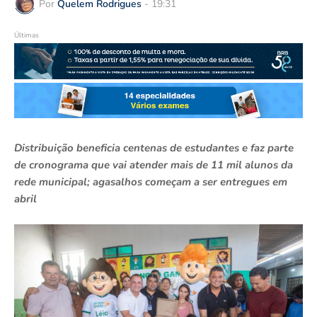
Por
Quelem Rodrigues
-
19:31
Últimas
Distribuição beneficia centenas de estudantes e faz parte
de cronograma que vai atender mais de 11 mil alunos da
rede municipal; agasalhos começam a ser entregues em
abril