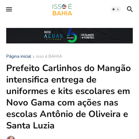
Página inicial
isso é BAHIA
Prefeito Carlinhos do Mangão
intensifica entrega de
uniformes e kits escolares em
Novo Gama com ações nas
escolas Antônio de Oliveira e
Santa Luzia