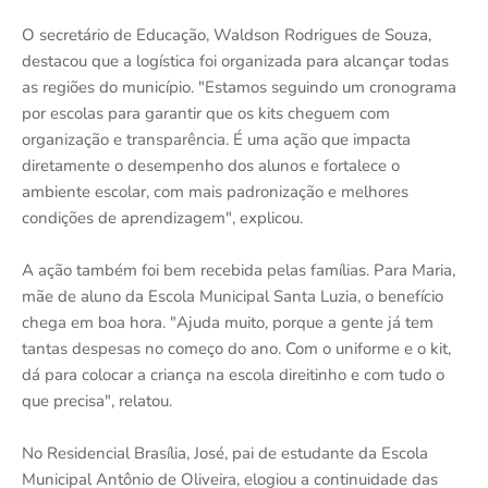
O secretário de Educação, Waldson Rodrigues de Souza,
destacou que a logística foi organizada para alcançar todas
as regiões do município. "Estamos seguindo um cronograma
por escolas para garantir que os kits cheguem com
organização e transparência. É uma ação que impacta
diretamente o desempenho dos alunos e fortalece o
ambiente escolar, com mais padronização e melhores
condições de aprendizagem", explicou.
A ação também foi bem recebida pelas famílias. Para Maria,
mãe de aluno da Escola Municipal Santa Luzia, o benefício
chega em boa hora. "Ajuda muito, porque a gente já tem
tantas despesas no começo do ano. Com o uniforme e o kit,
dá para colocar a criança na escola direitinho e com tudo o
que precisa", relatou.
No Residencial Brasília, José, pai de estudante da Escola
Municipal Antônio de Oliveira, elogiou a continuidade das