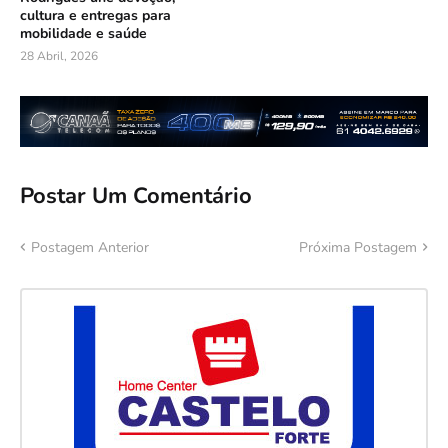
cultura e entregas para
mobilidade e saúde
28 Abril, 2026
Postar Um Comentário
Postagem Anterior
Próxima Postagem