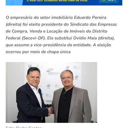
O empresário do setor imobiliário Eduardo Pereira
(direita) foi eleito presidente do Sindicato das Empresas
de Compra, Venda e Locação de Imóveis do Distrito
Federal (Secovi-DF). Ele substitui Ovídio Maia (direita),
que assume a vice-presidência da entidade. A eleição
ocorreu por meio de chapa única