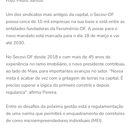
Foto: Pedro Santos.
Um dos sindicatos mais antigos da capital, o Secovi-DF
possui cerca de 10 mil empresas na sua base e está entre as
entidades fundadoras da Fecomércio-DF. A posse para o
novo mandato está marcada para o dia 18 de março e vai
até 2030.
No Secovi-DF desde 2018 e com mais de 45 anos de
experiência no ramo imobiliário, o novo presidente contribuiu,
ao lado de Maia, para importantes avanços no setor. "Nossa
meta é acabar de vez com a grilagem de terras na capital. É
preciso superar a lógica do primeiro constrói e depois
regulariza", afirma Pereira.
Entre os desafios da próxima gestão está a regulamentação
de uma norma que permitirá o enquadramento de corretores
de como microempreendedores individuais (MEI).