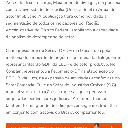
Antes de deixar o cargo, Maia promete divulgar, em parceria
com a Universidade de Brasília (UnB), o Boletim Anual do
Setor Imobiliário. A publicação trará como novidade a
segmentação de todos os indicadores por Região
Administrativa do Distrito Federal, ampliando a capacidade
de análise do desempenho do setor.
Como presidente do Secovi-DF, Ovídio Maia atuou pela
melhoria do ambiente de negócios por meio do diálogo entre
representantes do GDF, da CLDF e do setor produtivo. No
Conplan, representou a Fecomércio-DF na elaboração do
PPCUB, da Luos, na expansão de atividades econômicas no
Setor Comercial Sul e no Setor de Indústrias Gráficas (SIG),
regularizando a situação de empresas que operavam
amparadas por liminares judiciais. "A reforma tributária
também foi um grande desafio que conseguimos trabalhar
em conjunto com Secovis do Brasil", complementou.