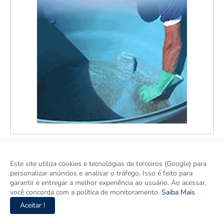
Este site utiliza cookies e tecnologias de terceiros (Google) para
personalizar anúncios e analisar o tráfego. Isso é feito para
garantir e entregar a melhor experiência ao usuário. Ao acessar,
você concorda com a política de monitoramento.
Saiba Mais
Aceitar !