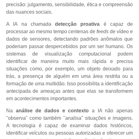
precisão: julgamento, sensibilidade, ética e compreensão
das nuances sociais.
A IA na chamada
detecção proativa
é capaz de
processar ao mesmo tempo centenas de
feeds
de vídeo e
dados de sensores, detectando padrões anômalos que
poderiam passar despercebidos por um ser humano. Os
sistemas de visualização computacional podem
identificar de maneira muito mais rápida e precisa
situações como, por exemplo, um objeto deixado para
trás, a presença de alguém em uma área restrita ou a
formação de uma multidão. Isso possibilita a identificação
antecipada de ameaças antes que elas se transformem
em acontecimentos importantes.
Na
análise de dados e contexto
a IA não apenas
"observa" como também "analisa" situações e imagens.
A tecnologia é capaz de examinar dados históricos,
identificar veículos ou pessoas autorizadas e oferecer um