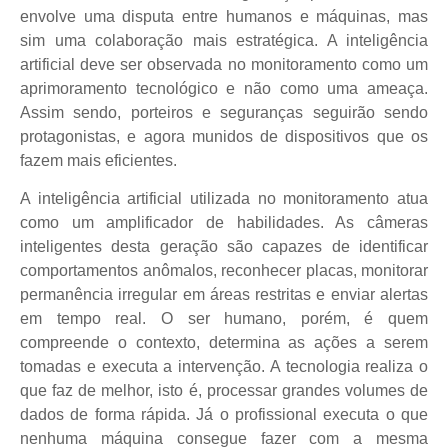
envolve uma disputa entre humanos e máquinas, mas
sim uma colaboração mais estratégica. A inteligência
artificial deve ser observada no monitoramento como um
aprimoramento tecnológico e não como uma ameaça.
Assim sendo, porteiros e seguranças seguirão sendo
protagonistas, e agora munidos de dispositivos que os
fazem mais eficientes.
A inteligência artificial utilizada no monitoramento atua
como um amplificador de habilidades. As câmeras
inteligentes desta geração são capazes de identificar
comportamentos anômalos, reconhecer placas, monitorar
permanência irregular em áreas restritas e enviar alertas
em tempo real. O ser humano, porém, é quem
compreende o contexto, determina as ações a serem
tomadas e executa a intervenção. A tecnologia realiza o
que faz de melhor, isto é, processar grandes volumes de
dados de forma rápida. Já o profissional executa o que
nenhuma máquina consegue fazer com a mesma