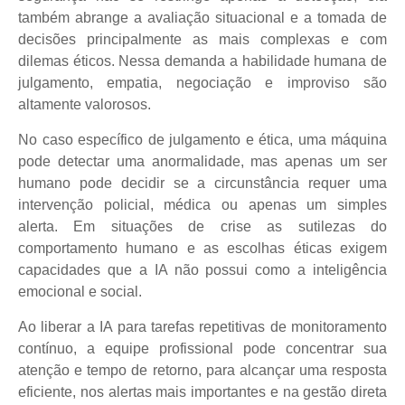
também abrange a avaliação situacional e a tomada de
decisões principalmente as mais complexas e com
dilemas éticos. Nessa demanda a habilidade humana de
julgamento, empatia, negociação e improviso são
altamente valorosos.
No caso específico de julgamento e ética, uma máquina
pode detectar uma anormalidade, mas apenas um ser
humano pode decidir se a circunstância requer uma
intervenção policial, médica ou apenas um simples
alerta. Em situações de crise as sutilezas do
comportamento humano e as escolhas éticas exigem
capacidades que a IA não possui como a inteligência
emocional e social.
Ao liberar a IA para tarefas repetitivas de monitoramento
contínuo, a equipe profissional pode concentrar sua
atenção e tempo de retorno, para alcançar uma resposta
eficiente, nos alertas mais importantes e na gestão direta