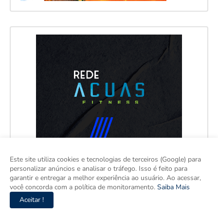
Este site utiliza cookies e tecnologias de terceiros (Google) para
personalizar anúncios e analisar o tráfego. Isso é feito para
garantir e entregar a melhor experiência ao usuário. Ao acessar,
você concorda com a política de monitoramento.
Saiba Mais
Aceitar !