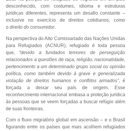
desconhecido, com costumes, idioma e estruturas
jurídicas diferentes, representa um desafio constante –
inclusive no exercício de direitos cotidianos, como
o
direito do consumidor
.
Na perspectiva do Alto Comissariado das Nações Unidas
para Refugiados (ACNUR), refugiado é toda pessoa
que,
“devido a fundados temores de perseguição
relacionados a questões de raça, religião, nacionalidade,
pertencimento a um determinado grupo social ou opinião
política, como também devido à grave e generalizada
violação de direitos humanos e conflitos armados”
, é
forçada a deixar seu país de origem. Esse
reconhecimento internacional embasa a proteção jurídica
às pessoas que se veem forçadas a buscar refúgio além
de suas fronteiras.
Com o fluxo migratório global em ascensão – e o Brasil
figurando entre os países que mais acolhem refugiados