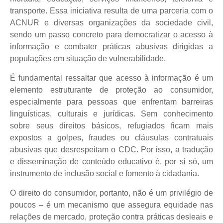
transporte. Essa iniciativa resulta de uma parceria com o
ACNUR e diversas organizações da sociedade civil,
sendo um passo concreto para democratizar o acesso à
informação e combater práticas abusivas dirigidas a
populações em situação de vulnerabilidade.
É fundamental ressaltar que acesso à informação é um
elemento estruturante de proteção ao consumidor,
especialmente para pessoas que enfrentam barreiras
linguísticas, culturais e jurídicas. Sem conhecimento
sobre seus direitos básicos, refugiados ficam mais
expostos a golpes, fraudes ou cláusulas contratuais
abusivas que desrespeitam o CDC. Por isso, a tradução
e disseminação de conteúdo educativo é, por si só, um
instrumento de inclusão social e fomento à cidadania.
O direito do consumidor, portanto, não é um privilégio de
poucos – é um mecanismo que assegura equidade nas
relações de mercado, proteção contra práticas desleais e