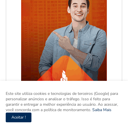
Este site utiliza cookies e tecnologias de terceiros (Google) para
personalizar anúncios e analisar o tráfego. Isso é feito para
garantir e entregar a melhor experiência ao usuário. Ao acessar,
você concorda com a política de monitoramento.
Saiba Mais
Aceitar !