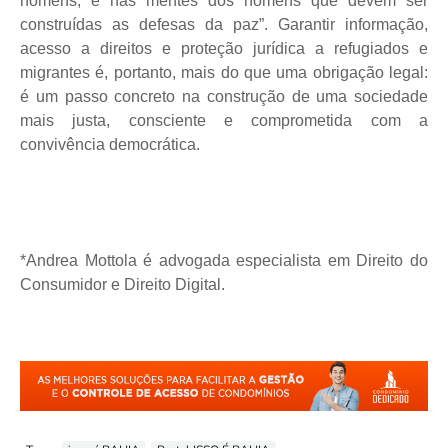
homens, é nas mentes dos homens que devem ser
construídas as defesas da paz”. Garantir informação,
acesso a direitos e proteção jurídica a refugiados e
migrantes é, portanto, mais do que uma obrigação legal:
é um passo concreto na construção de uma sociedade
mais justa, consciente e comprometida com a
convivência democrática.
*Andrea Mottola é advogada especialista em Direito do
Consumidor e Direito Digital.