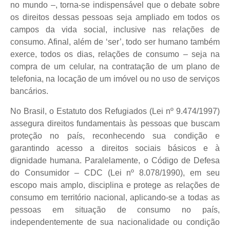
no mundo –, torna-se indispensável que o debate sobre
os direitos dessas pessoas seja ampliado em todos os
campos da vida social, inclusive nas relações de
consumo. Afinal, além de ‘ser’, todo ser humano também
exerce, todos os dias, relações de consumo – seja na
compra de um celular, na contratação de um plano de
telefonia, na locação de um imóvel ou no uso de serviços
bancários.
No Brasil, o Estatuto dos Refugiados (Lei nº 9.474/1997)
assegura direitos fundamentais às pessoas que buscam
proteção no país, reconhecendo sua condição e
garantindo acesso a direitos sociais básicos e à
dignidade humana. Paralelamente, o Código de Defesa
do Consumidor – CDC (Lei nº 8.078/1990), em seu
escopo mais amplo, disciplina e protege as relações de
consumo em território nacional, aplicando-se a todas as
pessoas em situação de consumo no país,
independentemente de sua nacionalidade ou condição