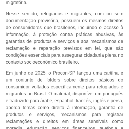
migratória.
Nesse sentido, refugiados e migrantes, com ou sem
documentação provisória, possuem os mesmos direitos
de consumidores que brasileiros, incluindo o acesso à
informação, à proteção contra práticas abusivas, às
garantias de produtos e serviços e aos mecanismos de
reclamação e reparação previstos em lei, que são
condições essenciais para assegurar cidadania plena no
contexto socioeconômico brasileiro.
Em junho de 2025, o Procon-SP lançou uma cartilha e
um conjunto de folders sobre direitos básicos do
consumidor voltados especificamente para refugiados e
migrantes no Brasil. O material, disponível em português
e traduzido para árabe, espanhol, francês, inglês e persa,
aborda temas como direito à informação, garantia de
produtos e serviços, mecanismos para registrar
reclamações e direitos em áreas sensíveis como
moradia, educação, serviços financeiros, telefonia e