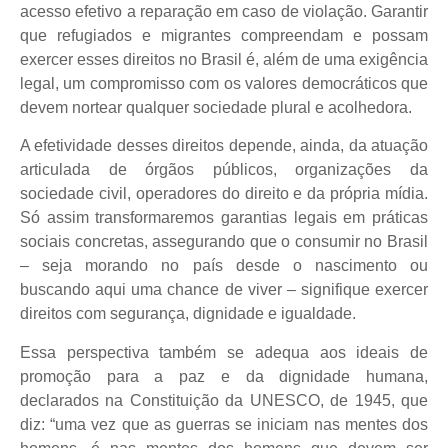
acesso efetivo a reparação em caso de violação. Garantir
que refugiados e migrantes compreendam e possam
exercer esses direitos no Brasil é, além de uma exigência
legal, um compromisso com os valores democráticos que
devem nortear qualquer sociedade plural e acolhedora.
A efetividade desses direitos depende, ainda, da atuação
articulada de órgãos públicos, organizações da
sociedade civil, operadores do direito e da própria mídia.
Só assim transformaremos garantias legais em práticas
sociais concretas, assegurando que o consumir no Brasil
– seja morando no país desde o nascimento ou
buscando aqui uma chance de viver – signifique exercer
direitos com segurança, dignidade e igualdade.
Essa perspectiva também se adequa aos ideais de
promoção para a paz e da dignidade humana,
declarados na Constituição da UNESCO, de 1945, que
diz: “uma vez que as guerras se iniciam nas mentes dos