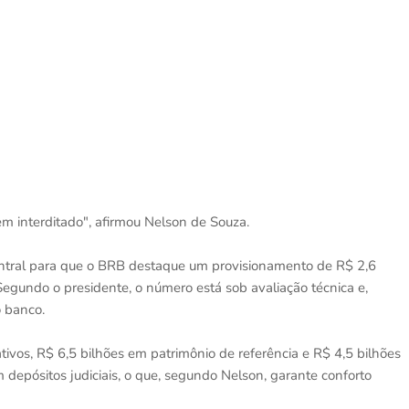
em interditado", afirmou Nelson de Souza.
ntral para que o BRB destaque um provisionamento de R$ 2,6
egundo o presidente, o número está sob avaliação técnica e,
 banco.
ivos, R$ 6,5 bilhões em patrimônio de referência e R$ 4,5 bilhões
 depósitos judiciais, o que, segundo Nelson, garante conforto