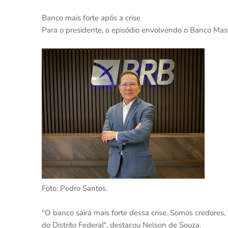
Banco mais forte após a crise
Para o presidente, o episódio envolvendo o Banco Mast
Foto: Pedro Santos.
"O banco sairá mais forte dessa crise. Somos credores,
do Distrito Federal", destacou Nelson de Souza.