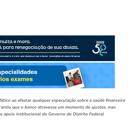
ático ao afastar qualquer especulação sobre a saúde financeira
garantiu que o banco atravessa um momento de ajustes, mas
o apoio institucional do Governo do Distrito Federal