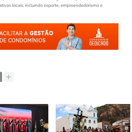
iativas locais, incluindo esporte, empreendedorismo e