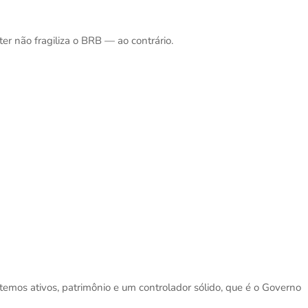
er não fragiliza o BRB — ao contrário.
 temos ativos, patrimônio e um controlador sólido, que é o Governo