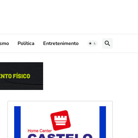
ismo
Política
Entretenimento