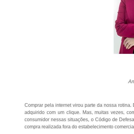
An
Comprar pela internet virou parte da nossa rotina.
adquirido com um clique. Mas, muitas vezes, co
consumidor nessas situações, o Código de Defesa d
compra realizada fora do estabelecimento comercial