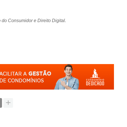
 do Consumidor e Direito Digital.