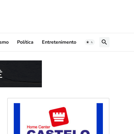
ismo
Política
Entretenimento