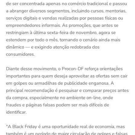
de ser concentrada apenas no comércio tradicional e passou
a abranger diversos segmentos, incluindo cursos, mentorias,
serviços digitais e vendas realizadas por pessoas físicas ou
empreendedores informais. As promoções, que antes se
restringiam à última sexta-feira de novembro, agora se
estendem por todo o mês, tornando o cenário ainda mais
dinâmico — e exigindo atenção redobrada dos
consumidores.
Diante desse movimento, o Procon-DF reforça orientações
importantes para quem deseja aproveitar as ofertas sem cair
em golpes ou armadilhas de publicidade enganosa. A
principal recomendação é pesquisar e comparar preços antes
da compra, especialmente no ambiente on-line, onde
fraudes e páginas falsas podem ser mais difíceis de
identificar.
"A Black Friday é uma oportunidade real de economia, mas
também é um período de maior circulação de golpes e falsas