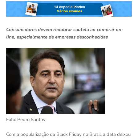
Consumidores devem redobrar cautela ao comprar on-
line, especialmente de empresas desconhecidas
Foto: Pedro Santos
Com a popularização da Black Friday no Brasil, a data deixou