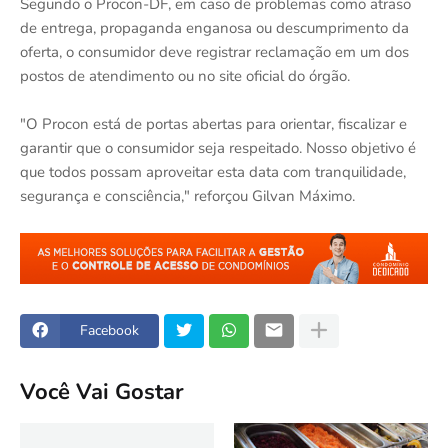
Segundo o Procon-DF, em caso de problemas como atraso
de entrega, propaganda enganosa ou descumprimento da
oferta, o consumidor deve registrar reclamação em um dos
postos de atendimento ou no site oficial do órgão.
"O Procon está de portas abertas para orientar, fiscalizar e
garantir que o consumidor seja respeitado. Nosso objetivo é
que todos possam aproveitar esta data com tranquilidade,
segurança e consciência," reforçou Gilvan Máximo.
Facebook
Você Vai Gostar