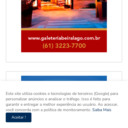
Este site utiliza cookies e tecnologias de terceiros (Google) para
personalizar anúncios e analisar o tráfego. Isso é feito para
garantir e entregar a melhor experiência ao usuário. Ao acessar,
você concorda com a política de monitoramento.
Saiba Mais
Aceitar !