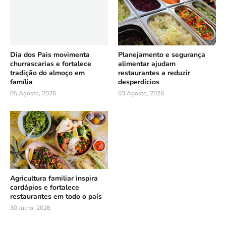
Dia dos Pais movimenta
Planejamento e segurança
churrascarias e fortalece
alimentar ajudam
tradição do almoço em
restaurantes a reduzir
família
desperdícios
05 Agosto, 2026
03 Agosto, 2026
Agricultura familiar inspira
cardápios e fortalece
restaurantes em todo o país
30 Julho, 2026