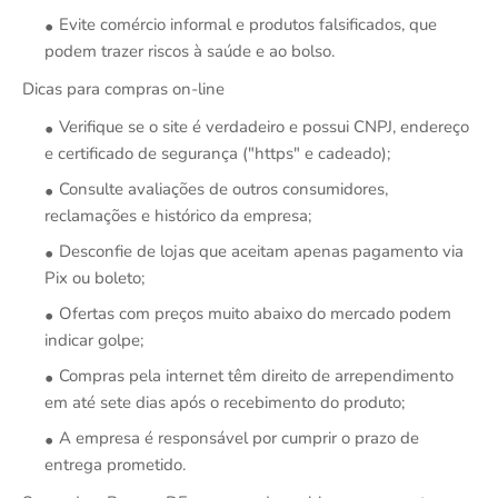
Evite comércio informal e produtos falsificados, que
podem trazer riscos à saúde e ao bolso.
Dicas para compras on-line
Verifique se o site é verdadeiro e possui CNPJ, endereço
e certificado de segurança ("https" e cadeado);
Consulte avaliações de outros consumidores,
reclamações e histórico da empresa;
Desconfie de lojas que aceitam apenas pagamento via
Pix ou boleto;
Ofertas com preços muito abaixo do mercado podem
indicar golpe;
Compras pela internet têm direito de arrependimento
em até sete dias após o recebimento do produto;
A empresa é responsável por cumprir o prazo de
entrega prometido.