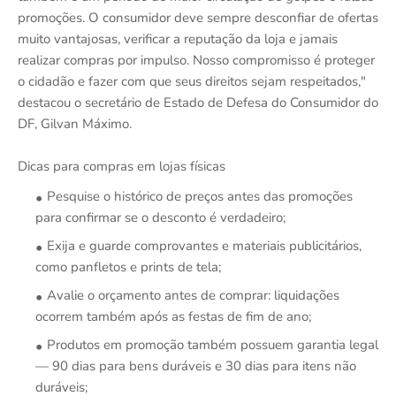
promoções. O consumidor deve sempre desconfiar de ofertas
muito vantajosas, verificar a reputação da loja e jamais
realizar compras por impulso. Nosso compromisso é proteger
o cidadão e fazer com que seus direitos sejam respeitados,"
destacou o secretário de Estado de Defesa do Consumidor do
DF, Gilvan Máximo.
Dicas para compras em lojas físicas
Pesquise o histórico de preços antes das promoções
para confirmar se o desconto é verdadeiro;
Exija e guarde comprovantes e materiais publicitários,
como panfletos e prints de tela;
Avalie o orçamento antes de comprar: liquidações
ocorrem também após as festas de fim de ano;
Produtos em promoção também possuem garantia legal
— 90 dias para bens duráveis e 30 dias para itens não
duráveis;