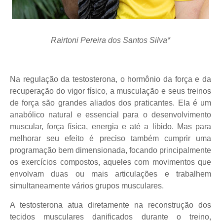
Rairtoni Pereira dos Santos Silva*
Na regulação da testosterona, o hormônio da força e da
recuperação do vigor físico, a musculação e seus treinos
de força são grandes aliados dos praticantes. Ela é um
anabólico natural e essencial para o desenvolvimento
muscular, força física, energia e até a libido. Mas para
melhorar seu efeito é preciso também cumprir uma
programação bem dimensionada, focando principalmente
os exercícios compostos, aqueles com movimentos que
envolvam duas ou mais articulações e trabalhem
simultaneamente vários grupos musculares.
A testosterona atua diretamente na reconstrução dos
tecidos musculares danificados durante o treino,