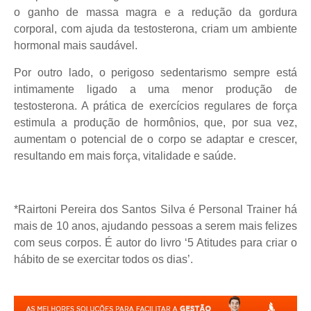
o ganho de massa magra e a redução da gordura
corporal, com ajuda da testosterona, criam um ambiente
hormonal mais saudável.
Por outro lado, o perigoso sedentarismo sempre está
intimamente ligado a uma menor produção de
testosterona. A prática de exercícios regulares de força
estimula a produção de hormônios, que, por sua vez,
aumentam o potencial de o corpo se adaptar e crescer,
resultando em mais força, vitalidade e saúde.
*Rairtoni Pereira dos Santos Silva é Personal Trainer há
mais de 10 anos, ajudando pessoas a serem mais felizes
com seus corpos. É autor do livro ‘5 Atitudes para criar o
hábito de se exercitar todos os dias’.