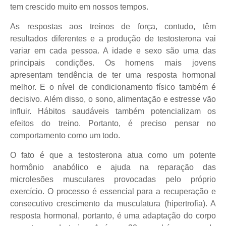
tem crescido muito em nossos tempos.
As respostas aos treinos de força, contudo, têm
resultados diferentes e a produção de testosterona vai
variar em cada pessoa. A idade e sexo são uma das
principais condições. Os homens mais jovens
apresentam tendência de ter uma resposta hormonal
melhor. E o nível de condicionamento físico também é
decisivo. Além disso, o sono, alimentação e estresse vão
influir. Hábitos saudáveis também potencializam os
efeitos do treino. Portanto, é preciso pensar no
comportamento como um todo.
O fato é que a testosterona atua como um potente
hormônio anabólico e ajuda na reparação das
microlesões musculares provocadas pelo próprio
exercício. O processo é essencial para a recuperação e
consecutivo crescimento da musculatura (hipertrofia). A
resposta hormonal, portanto, é uma adaptação do corpo