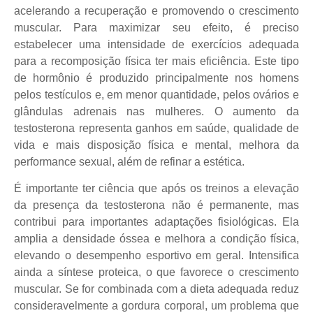
acelerando a recuperação e promovendo o crescimento
muscular. Para maximizar seu efeito, é preciso
estabelecer uma intensidade de exercícios adequada
para a recomposição física ter mais eficiência. Este tipo
de hormônio é produzido principalmente nos homens
pelos testículos e, em menor quantidade, pelos ovários e
glândulas adrenais nas mulheres. O aumento da
testosterona representa ganhos em saúde, qualidade de
vida e mais disposição física e mental, melhora da
performance sexual, além de refinar a estética.
É importante ter ciência que após os treinos a elevação
da presença da testosterona não é permanente, mas
contribui para importantes adaptações fisiológicas. Ela
amplia a densidade óssea e melhora a condição física,
elevando o desempenho esportivo em geral. Intensifica
ainda a síntese proteica, o que favorece o crescimento
muscular. Se for combinada com a dieta adequada reduz
consideravelmente a gordura corporal, um problema que