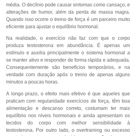
média. O declínio pode causar sintomas como cansaço, e
alterações de humor, além da perda de massa magra.
Quando isso ocorre o treino de força é um parceiro muito
eficiente para ajustar o equilíbrio hormonal.
Na realidade, o exercício não faz com que o corpo
produza testosterona em abundância. É apenas um
estímulo e auxilia principalmente o sistema hormonal a
se manter ativo e responder de forma rápida e adequada.
Consequentemente são benefícios temporários, e na
verdade com duração após o treino de apenas alguns
minutos a poucas horas.
A longo prazo, o efeito mais efetivo é que aqueles que
praticam com regularidade exercícios de força, têm boa
alimentação e descanso correto, costumam ter mais
equilíbrio nos níveis hormonais e ainda apresentam os
tecidos do corpo com melhor sensibilidade à
testosterona. Por outro lado, o overtraining ou excesso