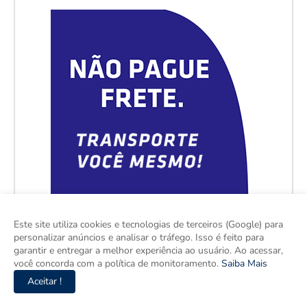
Este site utiliza cookies e tecnologias de terceiros (Google) para
personalizar anúncios e analisar o tráfego. Isso é feito para
garantir e entregar a melhor experiência ao usuário. Ao acessar,
você concorda com a política de monitoramento.
Saiba Mais
Aceitar !