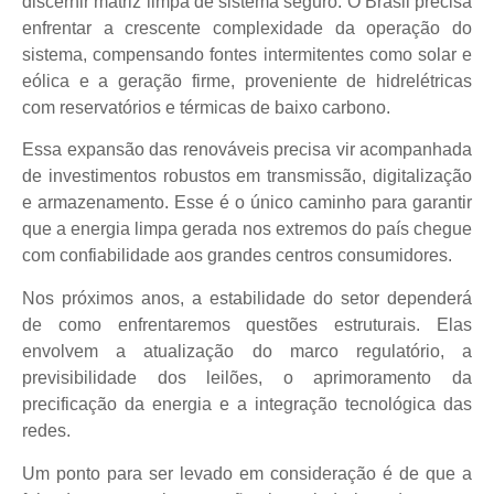
discernir matriz limpa de sistema seguro. O Brasil precisa
enfrentar a crescente complexidade da operação do
sistema, compensando fontes intermitentes como solar e
eólica e a geração firme, proveniente de hidrelétricas
com reservatórios e térmicas de baixo carbono.
Essa expansão das renováveis precisa vir acompanhada
de investimentos robustos em transmissão, digitalização
e armazenamento. Esse é o único caminho para garantir
que a energia limpa gerada nos extremos do país chegue
com confiabilidade aos grandes centros consumidores.
Nos próximos anos, a estabilidade do setor dependerá
de como enfrentaremos questões estruturais. Elas
envolvem a atualização do marco regulatório, a
previsibilidade dos leilões, o aprimoramento da
precificação da energia e a integração tecnológica das
redes.
Um ponto para ser levado em consideração é de que a