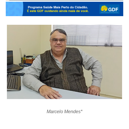
Marcelo Mendes*