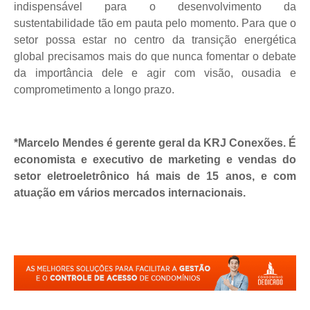
indispensável para o desenvolvimento da
sustentabilidade tão em pauta pelo momento. Para que o
setor possa estar no centro da transição energética
global precisamos mais do que nunca fomentar o debate
da importância dele e agir com visão, ousadia e
comprometimento a longo prazo.
*Marcelo Mendes é gerente geral da KRJ Conexões. É
economista e executivo de marketing e vendas do
setor eletroeletrônico há mais de 15 anos, e com
atuação em vários mercados internacionais.