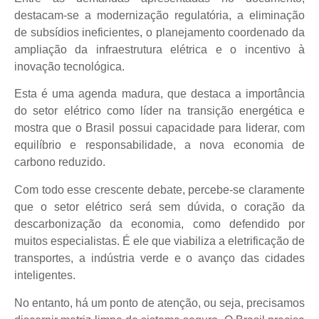
destacam-se a modernização regulatória, a eliminação
de subsídios ineficientes, o planejamento coordenado da
ampliação da infraestrutura elétrica e o incentivo à
inovação tecnológica.
Esta é uma agenda madura, que destaca a importância
do setor elétrico como líder na transição energética e
mostra que o Brasil possui capacidade para liderar, com
equilíbrio e responsabilidade, a nova economia de
carbono reduzido.
Com todo esse crescente debate, percebe-se claramente
que o setor elétrico será sem dúvida, o coração da
descarbonização da economia, como defendido por
muitos especialistas. É ele que viabiliza a eletrificação de
transportes, a indústria verde e o avanço das cidades
inteligentes.
No entanto, há um ponto de atenção, ou seja, precisamos