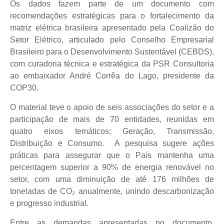
Os dados fazem parte de um documento com
recomendações estratégicas para o fortalecimento da
matriz elétrica brasileira apresentado pela Coalizão do
Setor Elétrico, articulado pelo Conselho Empresarial
Brasileiro para o Desenvolvimento Sustentável (CEBDS),
com curadoria técnica e estratégica da PSR Consultoria
ao embaixador André Corrêa do Lago, presidente da
COP30.
O material teve o apoio de seis associações do setor e a
participação de mais de 70 entidades, reunidas em
quatro eixos temáticos: Geração, Transmissão,
Distribuição e Consumo. A pesquisa sugere ações
práticas para assegurar que o País mantenha uma
percentagem superior a 90% de energia renovável no
setor, com uma diminuição de até 176 milhões de
toneladas de CO₂ anualmente, unindo descarbonização
e progresso industrial.
Entre as demandas apresentadas no documento,