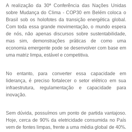
A realização da 30ª Conferência das Nações Unidas
sobre Mudança do Clima - COP30 em Belém coloca o
Brasil sob os holofotes da transição energética global.
Com toda essa grande movimentação, o mundo espera
de nós, não apenas discursos sobre sustentabilidade,
mas sim, demonstrações práticas de como uma
economia emergente pode se desenvolver com base em
uma matriz limpa, estável e competitiva.
No entanto, para converter essa capacidade em
liderança, é preciso fortalecer o setor elétrico em sua
infraestrutura, regulamentação e capacidade para
inovação.
Sem dúvida, possuímos um ponto de partida vantajoso.
Hoje, cerca de 90% da eletricidade consumida no País
vem de fontes limpas, frente a uma média global de 40%.