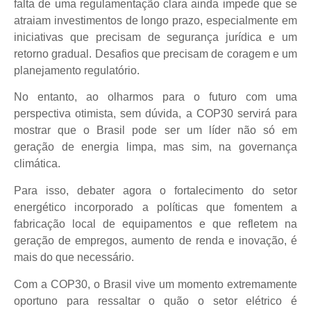
falta de uma regulamentação clara ainda impede que se
atraiam investimentos de longo prazo, especialmente em
iniciativas que precisam de segurança jurídica e um
retorno gradual. Desafios que precisam de coragem e um
planejamento regulatório.
No entanto, ao olharmos para o futuro com uma
perspectiva otimista, sem dúvida, a COP30 servirá para
mostrar que o Brasil pode ser um líder não só em
geração de energia limpa, mas sim, na governança
climática.
Para isso, debater agora o fortalecimento do setor
energético incorporado a políticas que fomentem a
fabricação local de equipamentos e que refletem na
geração de empregos, aumento de renda e inovação, é
mais do que necessário.
Com a COP30, o Brasil vive um momento extremamente
oportuno para ressaltar o quão o setor elétrico é