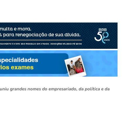
euniu grandes nomes do empresariado, da política e da