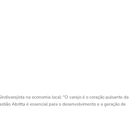
ndivarejista na economia local: "O varejo é o coração pulsante da
astião Abritta é essencial para o desenvolvimento e a geração de