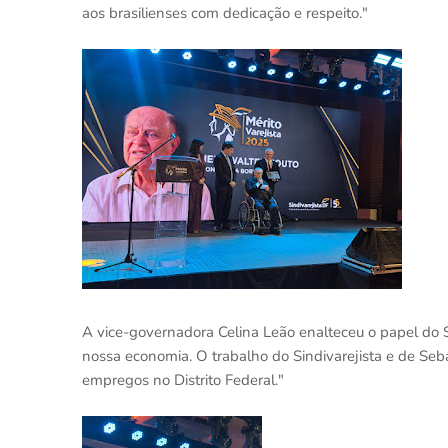
aos brasilienses com dedicação e respeito."
A vice-governadora Celina Leão enalteceu o papel do Si
nossa economia. O trabalho do Sindivarejista e de Seb
empregos no Distrito Federal."