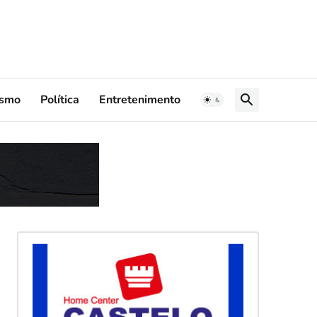
ismo
Política
Entretenimento