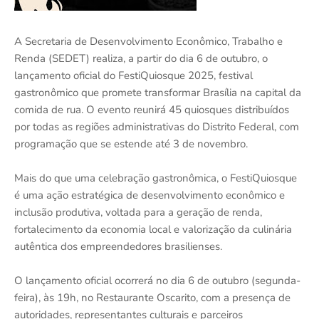
A Secretaria de Desenvolvimento Econômico, Trabalho e
Renda (SEDET) realiza, a partir do dia 6 de outubro, o
lançamento oficial do FestiQuiosque 2025, festival
gastronômico que promete transformar Brasília na capital da
comida de rua. O evento reunirá 45 quiosques distribuídos
por todas as regiões administrativas do Distrito Federal, com
programação que se estende até 3 de novembro.
Mais do que uma celebração gastronômica, o FestiQuiosque
é uma ação estratégica de desenvolvimento econômico e
inclusão produtiva, voltada para a geração de renda,
fortalecimento da economia local e valorização da culinária
autêntica dos empreendedores brasilienses.
O lançamento oficial ocorrerá no dia 6 de outubro (segunda-
feira), às 19h, no Restaurante Oscarito, com a presença de
autoridades, representantes culturais e parceiros