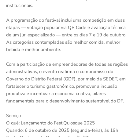
institucionais.
A programação do festival inclui uma competição em duas
etapas — votação popular via QR Code e avaliação técnica
de um júri especializado — entre os dias 7 e 19 de outubro.
As categorias contempladas são melhor comida, melhor
bebida e melhor ambiente.
Com a participação de empreendedores de todas as regiões
administrativas, o evento reafirma o compromisso do
Governo do Distrito Federal (GDF), por meio da SEDET, em
fortalecer o turismo gastronômico, promover a inclusão
produtiva e incentivar a economia criativa, pilares
fundamentais para o desenvolvimento sustentável do DF.
Serviço
O quê: Lançamento do FestiQuiosque 2025
Quando: 6 de outubro de 2025 (segunda-feira), às 19h