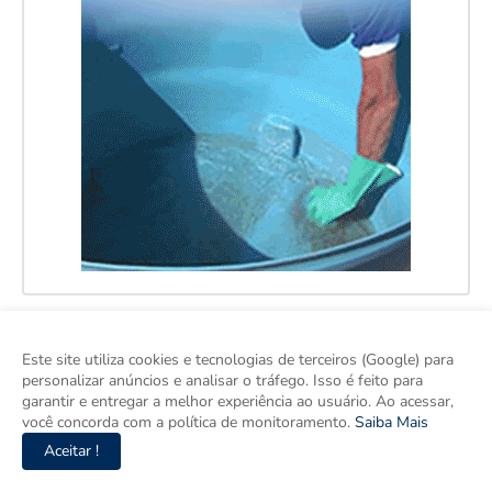
Este site utiliza cookies e tecnologias de terceiros (Google) para
personalizar anúncios e analisar o tráfego. Isso é feito para
garantir e entregar a melhor experiência ao usuário. Ao acessar,
você concorda com a política de monitoramento.
Saiba Mais
Aceitar !