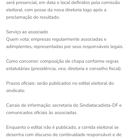
será presencial, em data e local definidos pela comissão
eleitoral, com posse da nova diretoria logo após a
proclamação do resultado.
Serviço ao associado
Quem vota: empresas regularmente associadas e
adimplentes, representadas por seus responsáveis legais.
Como concorrer: composição de chapa conforme regras
estatutárias (presidência, vice, diretoria e conselho fiscal).
Prazos oficiais: serão publicados no edital eleitoral do
sindicato.
Canais de informação: secretaria do Sindiatacadista-DF e
comunicados oficiais às associadas.
Enquanto o edital não é publicado, a corrida eleitoral se
desenha com discurso de continuidade responsável e de