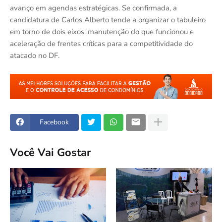
avanço em agendas estratégicas. Se confirmada, a
candidatura de Carlos Alberto tende a organizar o tabuleiro
em torno de dois eixos: manutenção do que funcionou e
aceleração de frentes críticas para a competitividade do
atacado no DF.
Facebook
Você Vai Gostar