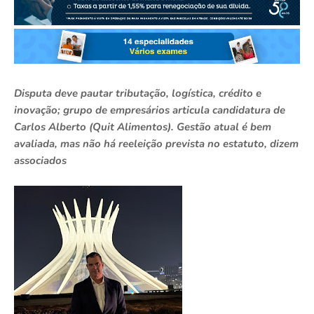
Disputa deve pautar tributação, logística, crédito e
inovação; grupo de empresários articula candidatura de
Carlos Alberto (Quit Alimentos). Gestão atual é bem
avaliada, mas não há reeleição prevista no estatuto, dizem
associados