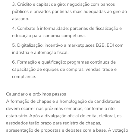
Crédito e capital de giro: negociação com bancos
públicos e privados por linhas mais adequadas ao giro do
atacado.
Combate à informalidade: parcerias de fiscalização e
educação para isonomia competitiva.
Digitalização: incentivo a marketplaces B2B, EDI com
indústria e automação fiscal.
Formação e qualificação: programas contínuos de
capacitação de equipes de compras, vendas, trade e
compliance.
Calendário e próximos passos
A formação de chapas e a homologação de candidaturas
devem ocorrer nas próximas semanas, conforme o rito
estatutário. Após a divulgação oficial do edital eleitoral, os
associados terão prazo para registro de chapas,
apresentação de propostas e debates com a base. A votação