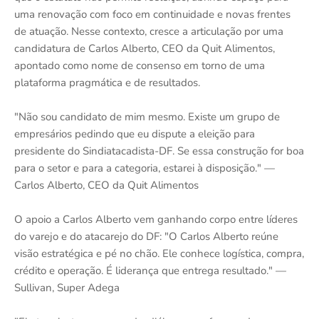
uma renovação com foco em continuidade e novas frentes
de atuação. Nesse contexto, cresce a articulação por uma
candidatura de Carlos Alberto, CEO da Quit Alimentos,
apontado como nome de consenso em torno de uma
plataforma pragmática e de resultados.
"Não sou candidato de mim mesmo. Existe um grupo de
empresários pedindo que eu dispute a eleição para
presidente do Sindiatacadista-DF. Se essa construção for boa
para o setor e para a categoria, estarei à disposição." —
Carlos Alberto, CEO da Quit Alimentos
O apoio a Carlos Alberto vem ganhando corpo entre líderes
do varejo e do atacarejo do DF: "O Carlos Alberto reúne
visão estratégica e pé no chão. Ele conhece logística, compra,
crédito e operação. É liderança que entrega resultado." —
Sullivan, Super Adega