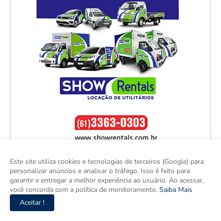
Este site utiliza cookies e tecnologias de terceiros (Google) para
personalizar anúncios e analisar o tráfego. Isso é feito para
garantir e entregar a melhor experiência ao usuário. Ao acessar,
você concorda com a política de monitoramento.
Saiba Mais
Aceitar !