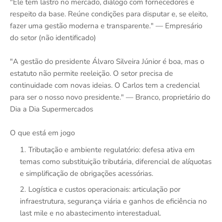
"Ele tem lastro no mercado, diálogo com fornecedores e
respeito da base. Reúne condições para disputar e, se eleito,
fazer uma gestão moderna e transparente." — Empresário
do setor (não identificado)
"A gestão do presidente Álvaro Silveira Júnior é boa, mas o
estatuto não permite reeleição. O setor precisa de
continuidade com novas ideias. O Carlos tem a credencial
para ser o nosso novo presidente." — Branco, proprietário do
Dia a Dia Supermercados
O que está em jogo
Tributação e ambiente regulatório: defesa ativa em
temas como substituição tributária, diferencial de alíquotas
e simplificação de obrigações acessórias.
Logística e custos operacionais: articulação por
infraestrutura, segurança viária e ganhos de eficiência no
last mile e no abastecimento interestadual.