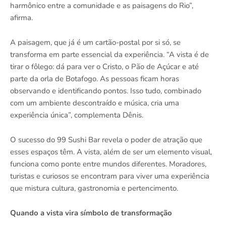
harmônico entre a comunidade e as paisagens do Rio”,
afirma.
A paisagem, que já é um cartão-postal por si só, se
transforma em parte essencial da experiência. “A vista é de
tirar o fôlego: dá para ver o Cristo, o Pão de Açúcar e até
parte da orla de Botafogo. As pessoas ficam horas
observando e identificando pontos. Isso tudo, combinado
com um ambiente descontraído e música, cria uma
experiência única”, complementa Dênis.
O sucesso do 99 Sushi Bar revela o poder de atração que
esses espaços têm. A vista, além de ser um elemento visual,
funciona como ponte entre mundos diferentes. Moradores,
turistas e curiosos se encontram para viver uma experiência
que mistura cultura, gastronomia e pertencimento.
Quando a vista vira símbolo de transformação