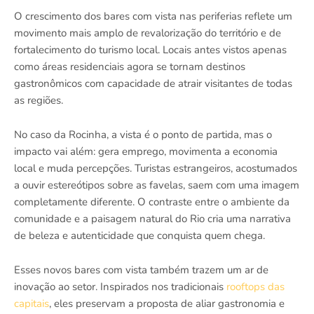
O crescimento dos bares com vista nas periferias reflete um
movimento mais amplo de revalorização do território e de
fortalecimento do turismo local. Locais antes vistos apenas
como áreas residenciais agora se tornam destinos
gastronômicos com capacidade de atrair visitantes de todas
as regiões.
No caso da Rocinha, a vista é o ponto de partida, mas o
impacto vai além: gera emprego, movimenta a economia
local e muda percepções. Turistas estrangeiros, acostumados
a ouvir estereótipos sobre as favelas, saem com uma imagem
completamente diferente. O contraste entre o ambiente da
comunidade e a paisagem natural do Rio cria uma narrativa
de beleza e autenticidade que conquista quem chega.
Esses novos bares com vista também trazem um ar de
inovação ao setor. Inspirados nos tradicionais
rooftops das
capitais
, eles preservam a proposta de aliar gastronomia e