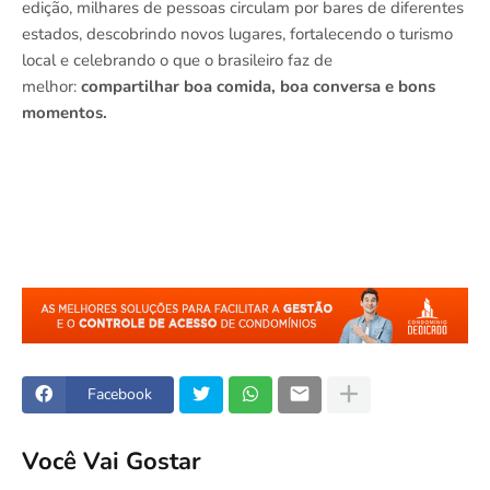
edição, milhares de pessoas circulam por bares de diferentes
estados, descobrindo novos lugares, fortalecendo o turismo
local e celebrando o que o brasileiro faz de
melhor:
compartilhar boa comida, boa conversa e bons
momentos.
Facebook
Você Vai Gostar