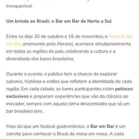
inesquecível.
Um brinde ao Brasil: o Bar em Bar de Norte a Sul
Entre os dias 30 de outubro e 16 de novembro, o
Festival Bar
em Bar
, promovido pela Abrasel, acontece simultaneamente
em todas as regiões do país, celebrando a cultura e a
diversidade dos bares brasileiros.
Durante o evento, o público tem a chance de explorar
sabores, histórias e estilos que refletem a identidade de cada
região. Em cada cidade, os bares participantes criam
petiscos
exclusivos
e preparam experiências que vão do clássico ao
inovador, sempre com aquele clima descontraído que só um
bar brasileiro tem.
Mais do que um festival gastronômico, o
Bar em Bar
é um
convite para conhecer o Brasil de mesa em mesa. A cada