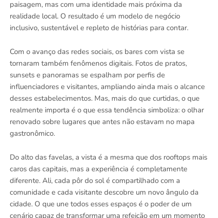
paisagem, mas com uma identidade mais próxima da
realidade local. O resultado é um modelo de negócio
inclusivo, sustentável e repleto de histórias para contar.
Com o avanço das redes sociais, os bares com vista se
tornaram também fenômenos digitais. Fotos de pratos,
sunsets e panoramas se espalham por perfis de
influenciadores e visitantes, ampliando ainda mais o alcance
desses estabelecimentos. Mas, mais do que curtidas, o que
realmente importa é o que essa tendência simboliza: o olhar
renovado sobre lugares que antes não estavam no mapa
gastronômico.
Do alto das favelas, a vista é a mesma que dos rooftops mais
caros das capitais, mas a experiência é completamente
diferente. Ali, cada pôr do sol é compartilhado com a
comunidade e cada visitante descobre um novo ângulo da
cidade. O que une todos esses espaços é o poder de um
cenário capaz de transformar uma refeição em um momento