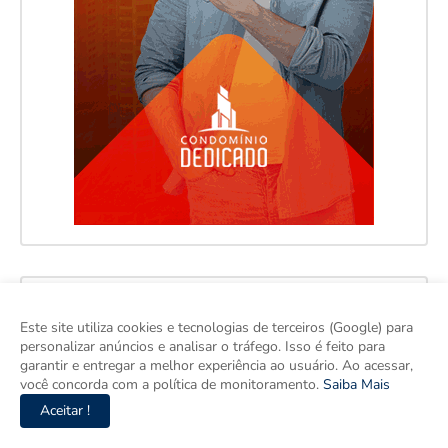
Este site utiliza cookies e tecnologias de terceiros (Google) para
personalizar anúncios e analisar o tráfego. Isso é feito para
garantir e entregar a melhor experiência ao usuário. Ao acessar,
você concorda com a política de monitoramento.
Saiba Mais
Aceitar !