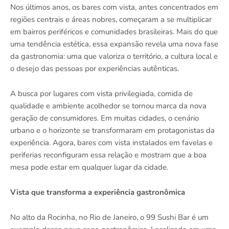
Nos últimos anos, os bares com vista, antes concentrados em
regiões centrais e áreas nobres, começaram a se multiplicar
em bairros periféricos e comunidades brasileiras. Mais do que
uma tendência estética, essa expansão revela uma nova fase
da gastronomia: uma que valoriza o território, a cultura local e
o desejo das pessoas por experiências autênticas.
A busca por lugares com vista privilegiada, comida de
qualidade e ambiente acolhedor se tornou marca da nova
geração de consumidores. Em muitas cidades, o cenário
urbano e o horizonte se transformaram em protagonistas da
experiência. Agora, bares com vista instalados em favelas e
periferias reconfiguram essa relação e mostram que a boa
mesa pode estar em qualquer lugar da cidade.
Vista que transforma a experiência gastronômica
No alto da Rocinha, no Rio de Janeiro, o 99 Sushi Bar é um