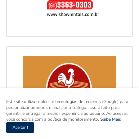
Este site utiliza cookies e tecnologias de terceiros (Google) para
personalizar anúncios e analisar o tráfego. Isso é feito para
garantir e entregar a melhor experiência ao usuário. Ao acessar,
você concorda com a política de monitoramento.
Saiba Mais
Aceitar !