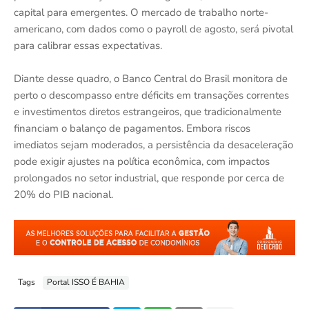
capital para emergentes. O mercado de trabalho norte-
americano, com dados como o payroll de agosto, será pivotal
para calibrar essas expectativas.
Diante desse quadro, o Banco Central do Brasil monitora de
perto o descompasso entre déficits em transações correntes
e investimentos diretos estrangeiros, que tradicionalmente
financiam o balanço de pagamentos. Embora riscos
imediatos sejam moderados, a persistência da desaceleração
pode exigir ajustes na política econômica, com impactos
prolongados no setor industrial, que responde por cerca de
20% do PIB nacional.
Tags
Portal ISSO É BAHIA