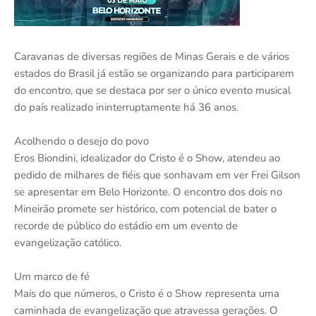
Caravanas de diversas regiões de Minas Gerais e de vários
estados do Brasil já estão se organizando para participarem
do encontro, que se destaca por ser o único evento musical
do país realizado ininterruptamente há 36 anos.
Acolhendo o desejo do povo
Eros Biondini, idealizador do Cristo é o Show, atendeu ao
pedido de milhares de fiéis que sonhavam em ver Frei Gilson
se apresentar em Belo Horizonte. O encontro dos dois no
Mineirão promete ser histórico, com potencial de bater o
recorde de público do estádio em um evento de
evangelização católico.
Um marco de fé
Mais do que números, o Cristo é o Show representa uma
caminhada de evangelização que atravessa gerações. O