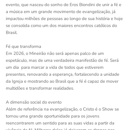
evento, que nasceu do sonho de Eros Biondini de unir a fé e
a música em um grande movimento de evangelização, já
impactou milhões de pessoas ao longo de sua história e hoje
se consolida como um dos maiores encontros católicos do
Brasil.
Fé que transforma
Em 2026, o Mineirão não será apenas palco de um
espetáculo, mas de uma verdadeira manifestão de fé. Será
um dia para marcar a vida de todos que estiverem
presentes, renovando a esperança, fortalecendo a unidade
da Igreja e mostrando ao Brasil que a fé é capaz de mover
multidões e transformar realidades.
A dimensão social do evento
Além de referência na evangelização, o Cristo é o Show se
tornou uma grande oportunidade para os jovens
reencontrarem um sentido para as suas vidas a partir da