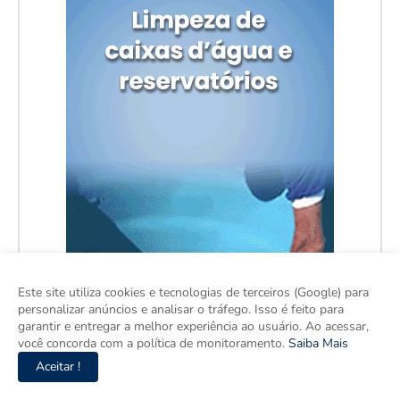
Este site utiliza cookies e tecnologias de terceiros (Google) para
personalizar anúncios e analisar o tráfego. Isso é feito para
garantir e entregar a melhor experiência ao usuário. Ao acessar,
você concorda com a política de monitoramento.
Saiba Mais
Aceitar !