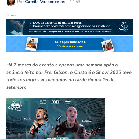
Por
Camila Vasconcelos
-
14:53
Últimas
Há 7 meses do evento e apenas uma semana após o
anúncio feito por Frei Gilson, o Cristo é o Show 2026 teve
todos os ingressos vendidos na tarde do dia 15 de
setembro