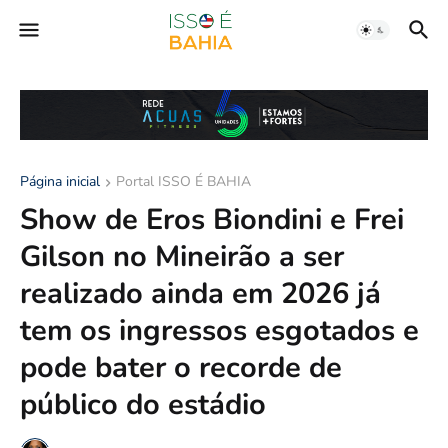
Página inicial
Portal ISSO É BAHIA
Show de Eros Biondini e Frei
Gilson no Mineirão a ser
realizado ainda em 2026 já
tem os ingressos esgotados e
pode bater o recorde de
público do estádio