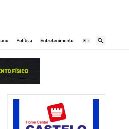
ismo
Política
Entretenimento