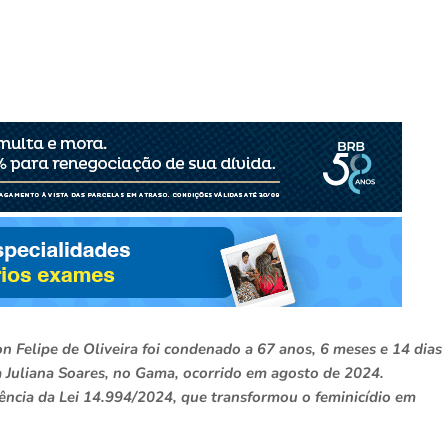
n Felipe de Oliveira foi condenado a 67 anos, 6 meses e 14 dias
a Juliana Soares, no Gama, ocorrido em agosto de 2024.
igência da Lei 14.994/2024, que transformou o feminicídio em