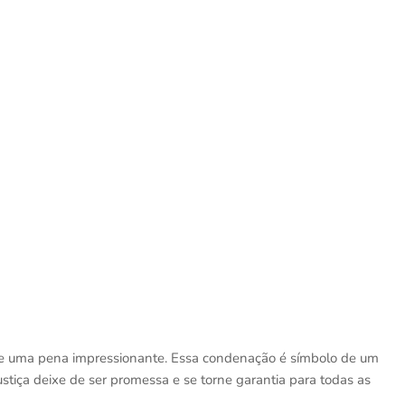
e uma pena impressionante. Essa condenação é símbolo de um
stiça deixe de ser promessa e se torne garantia para todas as