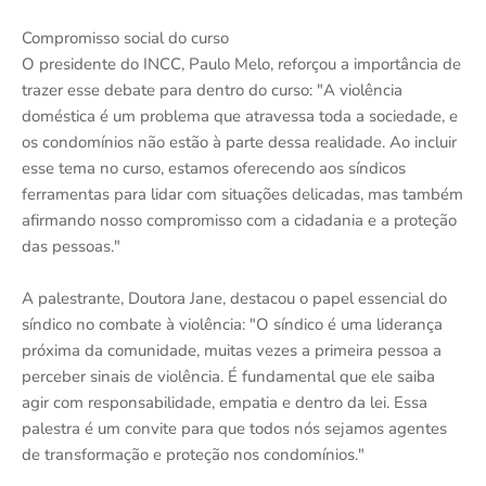
Compromisso social do curso
O presidente do INCC, Paulo Melo, reforçou a importância de
trazer esse debate para dentro do curso: "A violência
doméstica é um problema que atravessa toda a sociedade, e
os condomínios não estão à parte dessa realidade. Ao incluir
esse tema no curso, estamos oferecendo aos síndicos
ferramentas para lidar com situações delicadas, mas também
afirmando nosso compromisso com a cidadania e a proteção
das pessoas."
A palestrante, Doutora Jane, destacou o papel essencial do
síndico no combate à violência: "O síndico é uma liderança
próxima da comunidade, muitas vezes a primeira pessoa a
perceber sinais de violência. É fundamental que ele saiba
agir com responsabilidade, empatia e dentro da lei. Essa
palestra é um convite para que todos nós sejamos agentes
de transformação e proteção nos condomínios."