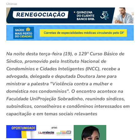
Últimas
Na noite desta terça-feira (19), o 129º Curso Básico de
Síndico, promovido pelo Instituto Nacional de
Condomínios e Cidades Inteligentes (INCC), recebe a
advogada, delegada e deputada Doutora Jane para
ministrar a palestra "Violência contra a mulher e
doméstica nos condomínios". O encontro acontece na
Faculdade UniProjeção Sobradinho, reunindo síndicos,
subsíndicos, conselheiros e condôminos interessados em
capacitação e em temas sociais relevantes