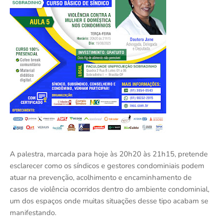
A palestra, marcada para hoje às 20h20 às 21h15, pretende
esclarecer como os síndicos e gestores condominiais podem
atuar na prevenção, acolhimento e encaminhamento de
casos de violência ocorridos dentro do ambiente condominial,
um dos espaços onde muitas situações desse tipo acabam se
manifestando.