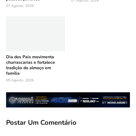
07 Agosto, 2026
07 Agosto, 2026
Dia dos Pais movimenta
churrascarias e fortalece
tradição do almoço em
família
05 Agosto, 2026
Postar Um Comentário