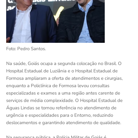
Foto: Pedro Santos.
Na saúde, Goiás ocupa a segunda colocação no Brasil. O
Hospital Estadual de Luziânia e o Hospital Estadual de
Formosa ampliaram a oferta de atendimentos e cirurgias,
enquanto a Policlínica de Formosa levou consultas
especializadas e exames a uma região antes carente de
serviços de média complexidade. O Hospital Estadual de
Águas Lindas se tornou referência no atendimento de
urgência e especialidades para o Entorno, reduzindo
deslocamentos e garantindo atendimento de qualidade.
Na segurança pública, a Polícia Militar de Goiás é