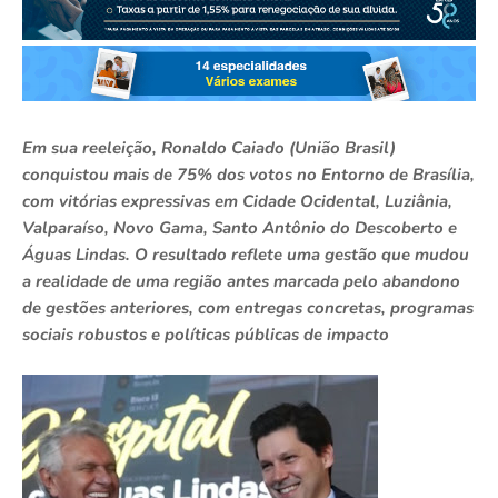
Em sua reeleição, Ronaldo Caiado (União Brasil)
conquistou mais de 75% dos votos no Entorno de Brasília,
com vitórias expressivas em Cidade Ocidental, Luziânia,
Valparaíso, Novo Gama, Santo Antônio do Descoberto e
Águas Lindas. O resultado reflete uma gestão que mudou
a realidade de uma região antes marcada pelo abandono
de gestões anteriores, com entregas concretas, programas
sociais robustos e políticas públicas de impacto