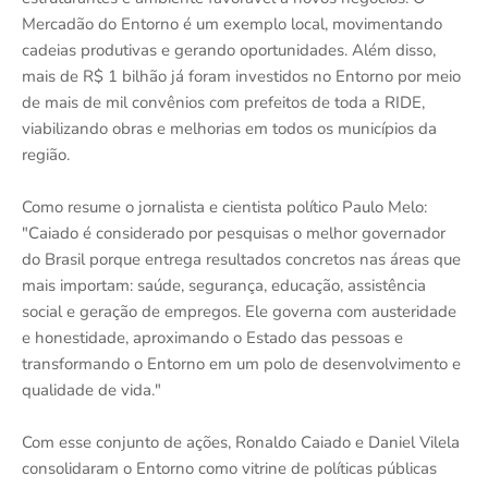
Mercadão do Entorno é um exemplo local, movimentando
cadeias produtivas e gerando oportunidades. Além disso,
mais de R$ 1 bilhão já foram investidos no Entorno por meio
de mais de mil convênios com prefeitos de toda a RIDE,
viabilizando obras e melhorias em todos os municípios da
região.
Como resume o jornalista e cientista político Paulo Melo:
"Caiado é considerado por pesquisas o melhor governador
do Brasil porque entrega resultados concretos nas áreas que
mais importam: saúde, segurança, educação, assistência
social e geração de empregos. Ele governa com austeridade
e honestidade, aproximando o Estado das pessoas e
transformando o Entorno em um polo de desenvolvimento e
qualidade de vida."
Com esse conjunto de ações, Ronaldo Caiado e Daniel Vilela
consolidaram o Entorno como vitrine de políticas públicas