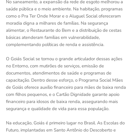
No saneamento, a expansão da rede de esgoto melhorou a
saúde pública e o meio ambiente. Na habitação, programas
como o Pra Ter Onde Morar e o Aluguel Social ofereceram
moradia digna a milhares de famílias. Na segurança
alimentar, o Restaurante do Bem e a distribuição de cestas
básicas atenderam famílias em vulnerabilidade,
complementando políticas de renda e assistência.
O Goiás Social se tornou o grande articulador dessas ações
no Entorno, com mutirões de serviços, emissão de
documentos, atendimentos de saúde e programas de
capacitação. Dentro desse esforço, o Programa Social Mães
de Goiás oferece auxílio financeiro para mães de baixa renda
com filhos pequenos, e o Cartão Dignidade garante apoio
financeiro para idosos de baixa renda, assegurando mais
segurança e qualidade de vida para essa população.
Na educação, Goiás é primeiro lugar no Brasil. As Escolas do
Futuro, implantadas em Santo Antônio do Descoberto e