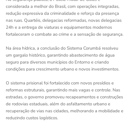
considerada a melhor do Brasil, com operações integradas,
redução expressiva da criminalidade e reforço da presença
nas ruas. Quartéis, delegacias reformadas, novas delegacias
24h e a entrega de viaturas e equipamentos modernos
fortaleceram o combate ao crime e a sensação de segurança.
Na área hídrica, a conclusão do Sistema Corumbá resolveu
um gargalo histórico, garantindo abastecimento de água
seguro para diversos municípios do Entorno e criando
condições para crescimento urbano e novos investimentos.
O sistema prisional foi fortalecido com novos presídios e
reformas estruturais, garantindo mais vagas e controle. Nas
estradas, o governo promoveu recapeamentos e construções
de rodovias estaduais, além do asfaltamento urbano e
recuperação de vias nas cidades, melhorando a mobilidade e
reduzindo custos logísticos.