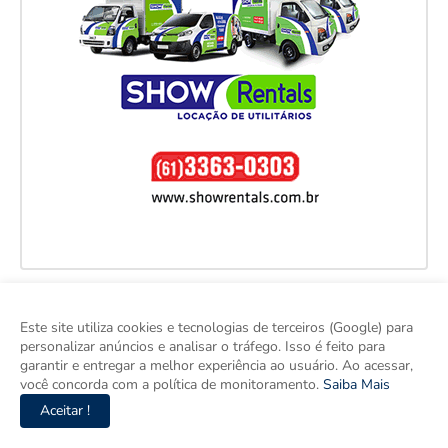
Este site utiliza cookies e tecnologias de terceiros (Google) para
personalizar anúncios e analisar o tráfego. Isso é feito para
garantir e entregar a melhor experiência ao usuário. Ao acessar,
você concorda com a política de monitoramento.
Saiba Mais
Aceitar !