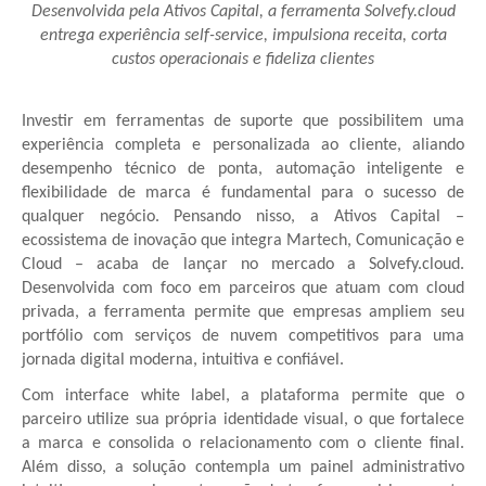
Desenvolvida pela Ativos Capital, a ferramenta Solvefy.cloud
entrega experiência self-service, impulsiona receita, corta
custos operacionais e fideliza clientes
Investir em ferramentas de suporte que possibilitem uma
experiência completa e personalizada ao cliente, aliando
desempenho técnico de ponta, automação inteligente e
flexibilidade de marca é fundamental para o sucesso de
qualquer negócio. Pensando nisso, a Ativos Capital –
ecossistema de inovação que integra Martech, Comunicação e
Cloud – acaba de lançar no mercado a Solvefy.cloud.
Desenvolvida com foco em parceiros que atuam com cloud
privada, a ferramenta permite que empresas ampliem seu
portfólio com serviços de nuvem competitivos para uma
jornada digital moderna, intuitiva e confiável.
Com interface white label, a plataforma permite que o
parceiro utilize sua própria identidade visual, o que fortalece
a marca e consolida o relacionamento com o cliente final.
Além disso, a solução contempla um painel administrativo