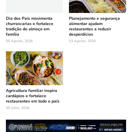
Dia dos Pais movimenta
Planejamento e segurança
churrascarias e fortalece
alimentar ajudam
tradição do almoço em
restaurantes a reduzir
família
desperdícios
05 Agosto, 2026
03 Agosto, 2026
Agricultura familiar inspira
cardápios e fortalece
restaurantes em todo o país
30 Julho, 2026