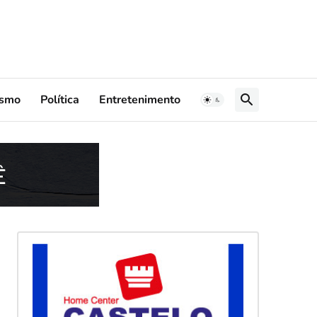
ismo
Política
Entretenimento