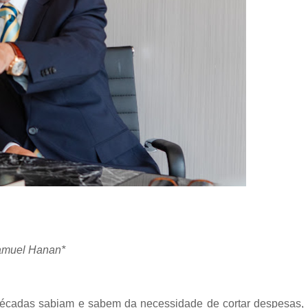
muel Hanan*
 décadas sabiam e sabem da necessidade de cortar despesas,