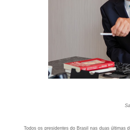
Sa
Todos os presidentes do Brasil nas duas últimas