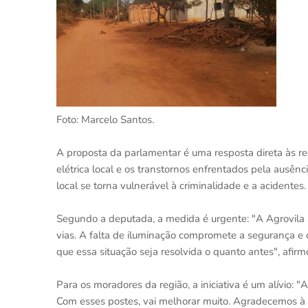
Foto: Marcelo Santos.
A proposta da parlamentar é uma resposta direta às r
elétrica local e os transtornos enfrentados pela ausênc
local se torna vulnerável à criminalidade e a acidentes.
Segundo a deputada, a medida é urgente: "A Agrovila 
vias. A falta de iluminação compromete a segurança e
que essa situação seja resolvida o quanto antes", afir
Para os moradores da região, a iniciativa é um alívio: "
Com esses postes, vai melhorar muito. Agradecemos à 