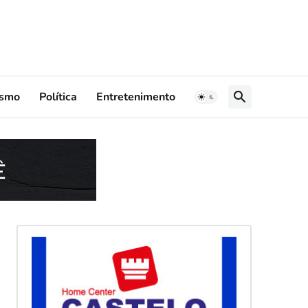
ismo
Política
Entretenimento