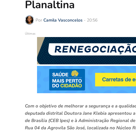
Planaltina
Por
Camila Vasconcelos
-
20:56
Últimas
Com o objetivo de melhorar a segurança e a qualidad
deputada distrital Doutora Jane Klebia apresentou a
de Brasília (CEB Ipes) e à Administração Regional de
Rua 04 da Agrovila São José, localizada no Núcleo R