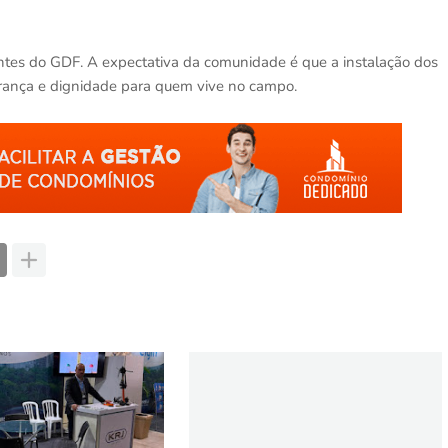
ntes do GDF. A expectativa da comunidade é que a instalação dos
urança e dignidade para quem vive no campo.