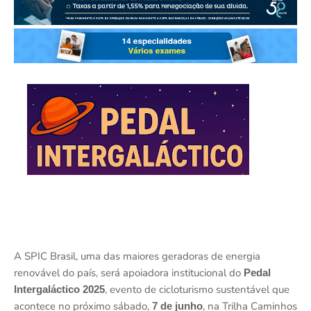
A SPIC Brasil, uma das maiores geradoras de energia
renovável do país, será apoiadora institucional do
Pedal
, evento de cicloturismo sustentável que
Intergaláctico 2025
acontece no próximo sábado,
, na Trilha Caminhos
7 de junho