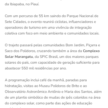
da Ibiapaba, no Piauí.
Com um percurso de 55 km saindo do Parque Nacional de
Sete Cidades, o evento reunirá ciclistas, influenciadores e
operadores de turismo em uma vivência de integração
coletiva com foco em meio ambiente e comunidades locais.
O trajeto passará pelas comunidades Bom Jardim, Piçarra e
Saco dos Polidoros, cruzando também a área da
Complexo
Solar Marangatu
, da SPIC Brasil, um dos maiores parques
solares do país, com capacidade de geração suficiente para
abastecer 550 mil residências por ano.
A programação inclui café da manhã, paradas para
hidratação, visitas ao Museu Polidoros de Brito e ao
Observatório Astronômico Antônio e Maria dos Santos, além
de um plantio simbólico de mudas de ipês coloridos na área
do complexo solar, como parte das ações de educação