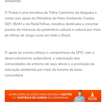
ambiental.
O Pedal é uma iniciativa da Trilha Caminhos da Ibiapaba e
conta com apoio do Ministério do Meio Ambiente, Funbio,
GEF, IBAM e da RedeTrilhas, iniciativa destinada a conectar
pontos de interesse do patrimônio cultural e natural por meio
de trilhas de longo curso em todo o Brasil.
O apoio ao evento reforça o compromisso da SPIC com o
desenvolvimento sustentável, a valorização das
comunidades do entorno de seus ativos e a promoção da
educação ambiental por meio do turismo de base
comunitária.