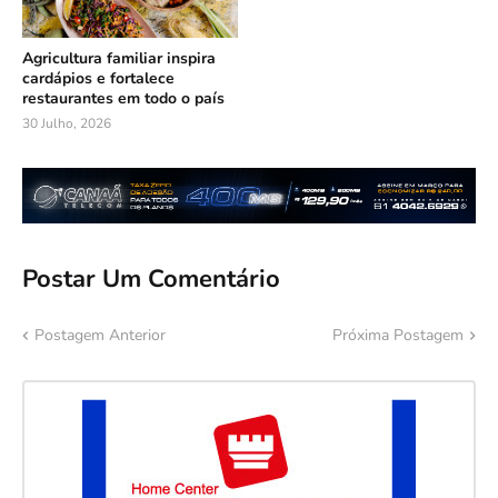
Agricultura familiar inspira
cardápios e fortalece
restaurantes em todo o país
30 Julho, 2026
Postar Um Comentário
Postagem Anterior
Próxima Postagem