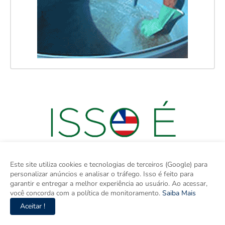
Este site utiliza cookies e tecnologias de terceiros (Google) para
personalizar anúncios e analisar o tráfego. Isso é feito para
garantir e entregar a melhor experiência ao usuário. Ao acessar,
você concorda com a política de monitoramento.
Saiba Mais
Aceitar !