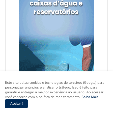
Este site utiliza cookies e tecnologias de terceiros (Google) para
personalizar anúncios e analisar o tráfego. Isso é feito para
garantir e entregar a melhor experiência ao usuário. Ao acessar,
você concorda com a política de monitoramento.
Saiba Mais
Aceitar !