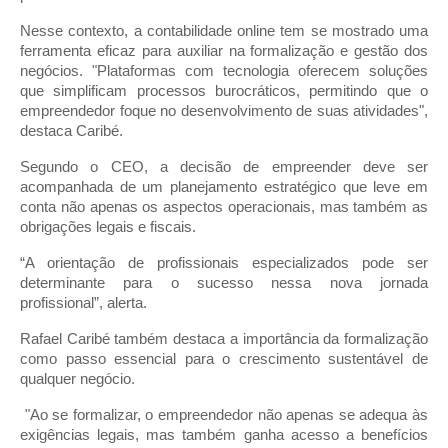
Nesse contexto, a contabilidade online tem se mostrado uma
ferramenta eficaz para auxiliar na formalização e gestão dos
negócios. "Plataformas com tecnologia oferecem soluções
que simplificam processos burocráticos, permitindo que o
empreendedor foque no desenvolvimento de suas atividades",
destaca Caribé.
Segundo o CEO, a decisão de empreender deve ser
acompanhada de um planejamento estratégico que leve em
conta não apenas os aspectos operacionais, mas também as
obrigações legais e fiscais.
“A orientação de profissionais especializados pode ser
determinante para o sucesso nessa nova jornada
profissional”, alerta.
Rafael Caribé também destaca a importância da formalização
como passo essencial para o crescimento sustentável de
qualquer negócio.
"Ao se formalizar, o empreendedor não apenas se adequa às
exigências legais, mas também ganha acesso a benefícios