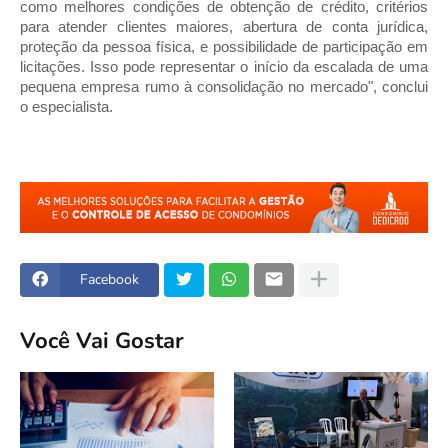
como melhores condições de obtenção de crédito, critérios
para atender clientes maiores, abertura de conta jurídica,
proteção da pessoa física, e possibilidade de participação em
licitações. Isso pode representar o início da escalada de uma
pequena empresa rumo à consolidação no mercado", conclui
o especialista.
Facebook
Você Vai Gostar