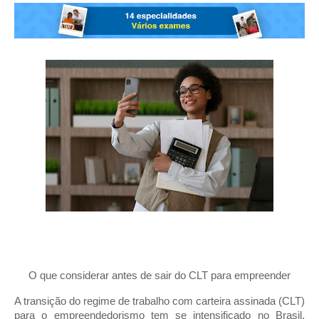
O que considerar antes de sair do CLT para empreender
A transição do regime de trabalho com carteira assinada (CLT)
para o empreendedorismo tem se intensificado no Brasil,