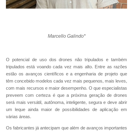
Marcello Galindo*
O potencial de uso dos drones não tripulados e também
tripulados está voando cada vez mais alto. Entre as razões
estão os avanços científicos e a engenharia de projeto que
têm concebido modelos cada vez mais pequenos, mais leves,
com mais recursos e maior desempenho. O que especialistas
preveem com certeza é que a próxima geração de drones
será mais versátil, autônoma, inteligente, segura e deve abrir
um leque ainda maior de possibilidades de aplicação em
várias áreas.
Os fabricantes já antecipam que além de avanços importantes