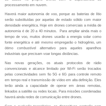
processamento em nuvem.
Haverá maior autonomia de voo, porque as baterias de lítio
serão substituídas por aquelas de estado sólido com maior
densidade energética. Hoje em drones comerciais a média de
autonomia é de 20 a 40 minutos. Para ampliar ainda mais o
tempo de voo, muitos drones usarão a energia solar como
fonte energética e até mesmo empregarão o hidrogênio, um
ótimo combustível alternativo para aqueles aparelhos
industriais que precisam voar longas distâncias.
Nas novas gerações, os atuais protocolos de rádio
convencionais e alcance limitado por Wi-Fi serão trocados
pelas conectividades sem fio 5G e 6G para controle remoto
em tempo real e transmissão de vídeo em alta definição. Eles
terão ainda a capacidade de operar em áreas remotas,
linkados a satélite ou redes locais. Para missões coordenadas
haverá ainda redes de comunicação entre drones.