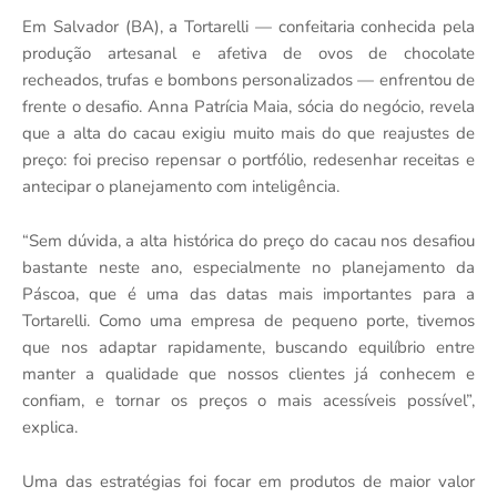
Em Salvador (BA), a Tortarelli — confeitaria conhecida pela
produção artesanal e afetiva de ovos de chocolate
recheados, trufas e bombons personalizados — enfrentou de
frente o desafio. Anna Patrícia Maia, sócia do negócio, revela
que a alta do cacau exigiu muito mais do que reajustes de
preço: foi preciso repensar o portfólio, redesenhar receitas e
antecipar o planejamento com inteligência.
“Sem dúvida, a alta histórica do preço do cacau nos desafiou
bastante neste ano, especialmente no planejamento da
Páscoa, que é uma das datas mais importantes para a
Tortarelli. Como uma empresa de pequeno porte, tivemos
que nos adaptar rapidamente, buscando equilíbrio entre
manter a qualidade que nossos clientes já conhecem e
confiam, e tornar os preços o mais acessíveis possível”,
explica.
Uma das estratégias foi focar em produtos de maior valor