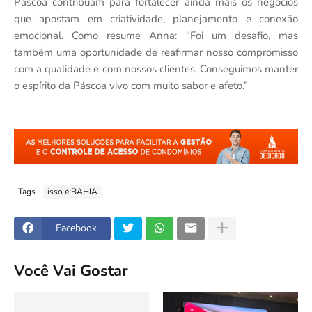
Páscoa contribuam para fortalecer ainda mais os negócios
que apostam em criatividade, planejamento e conexão
emocional. Como resume Anna: “Foi um desafio, mas
também uma oportunidade de reafirmar nosso compromisso
com a qualidade e com nossos clientes. Conseguimos manter
o espírito da Páscoa vivo com muito sabor e afeto.”
Tags
isso é BAHIA
Facebook
Você Vai Gostar