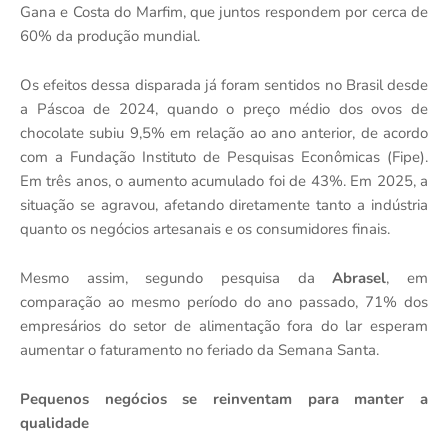
Gana e Costa do Marfim, que juntos respondem por cerca de
60% da produção mundial.
Os efeitos dessa disparada já foram sentidos no Brasil desde
a Páscoa de 2024, quando o preço médio dos ovos de
chocolate subiu 9,5% em relação ao ano anterior, de acordo
com a Fundação Instituto de Pesquisas Econômicas (Fipe).
Em três anos, o aumento acumulado foi de 43%. Em 2025, a
situação se agravou, afetando diretamente tanto a indústria
quanto os negócios artesanais e os consumidores finais.
Mesmo assim, segundo pesquisa da
Abrasel
, em
comparação ao mesmo período do ano passado, 71% dos
empresários do setor de alimentação fora do lar esperam
aumentar o faturamento no feriado da Semana Santa.
Pequenos negócios se reinventam para manter a
qualidade