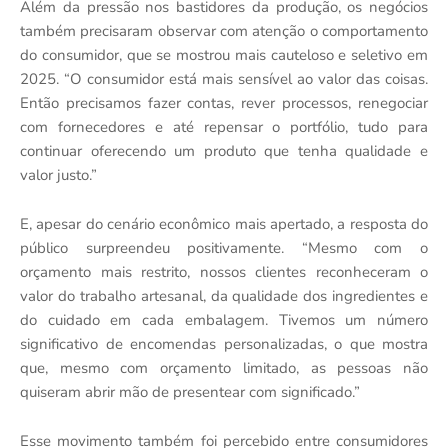
Além da pressão nos bastidores da produção, os negócios
também precisaram observar com atenção o comportamento
do consumidor, que se mostrou mais cauteloso e seletivo em
2025. “O consumidor está mais sensível ao valor das coisas.
Então precisamos fazer contas, rever processos, renegociar
com fornecedores e até repensar o portfólio, tudo para
continuar oferecendo um produto que tenha qualidade e
valor justo.”
E, apesar do cenário econômico mais apertado, a resposta do
público surpreendeu positivamente. “Mesmo com o
orçamento mais restrito, nossos clientes reconheceram o
valor do trabalho artesanal, da qualidade dos ingredientes e
do cuidado em cada embalagem. Tivemos um número
significativo de encomendas personalizadas, o que mostra
que, mesmo com orçamento limitado, as pessoas não
quiseram abrir mão de presentear com significado.”
Esse movimento também foi percebido entre consumidores