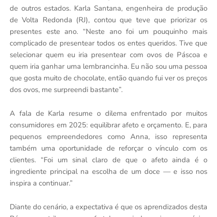
de outros estados. Karla Santana, engenheira de produção
de Volta Redonda (RJ), contou que teve que priorizar os
presentes este ano. “Neste ano foi um pouquinho mais
complicado de presentear todos os entes queridos. Tive que
selecionar quem eu iria presentear com ovos de Páscoa e
quem iria ganhar uma lembrancinha. Eu não sou uma pessoa
que gosta muito de chocolate, então quando fui ver os preços
dos ovos, me surpreendi bastante”.
A fala de Karla resume o dilema enfrentado por muitos
consumidores em 2025: equilibrar afeto e orçamento. E, para
pequenos empreendedores como Anna, isso representa
também uma oportunidade de reforçar o vínculo com os
clientes. “Foi um sinal claro de que o afeto ainda é o
ingrediente principal na escolha de um doce — e isso nos
inspira a continuar.”
Diante do cenário, a expectativa é que os aprendizados desta