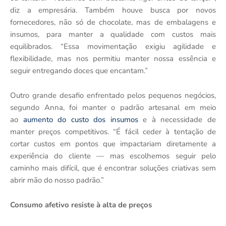
diz a empresária. Também houve busca por novos
fornecedores, não só de chocolate, mas de embalagens e
insumos, para manter a qualidade com custos mais
equilibrados. “Essa movimentação exigiu agilidade e
flexibilidade, mas nos permitiu manter nossa essência e
seguir entregando doces que encantam.”
Outro grande desafio enfrentado pelos pequenos negócios,
segundo Anna, foi manter o padrão artesanal em meio
ao
aumento do custo dos insumos
e à necessidade de
manter preços competitivos. “É fácil ceder à tentação de
cortar custos em pontos que impactariam diretamente a
experiência do cliente — mas escolhemos seguir pelo
caminho mais difícil, que é encontrar soluções criativas sem
abrir mão do nosso padrão.”
Consumo afetivo resiste à alta de preços