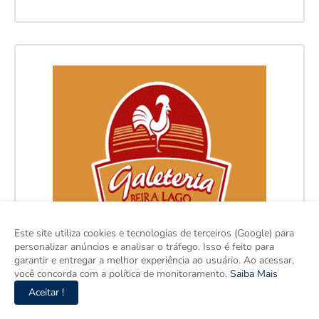
Este site utiliza cookies e tecnologias de terceiros (Google) para
personalizar anúncios e analisar o tráfego. Isso é feito para
garantir e entregar a melhor experiência ao usuário. Ao acessar,
você concorda com a política de monitoramento.
Saiba Mais
Aceitar !