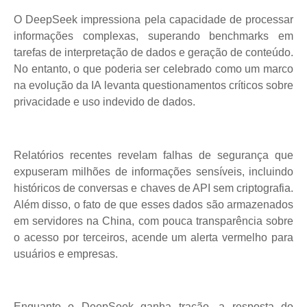
O DeepSeek impressiona pela capacidade de processar
informações complexas, superando benchmarks em
tarefas de interpretação de dados e geração de conteúdo.
No entanto, o que poderia ser celebrado como um marco
na evolução da IA levanta questionamentos críticos sobre
privacidade e uso indevido de dados.
Relatórios recentes revelam falhas de segurança que
expuseram milhões de informações sensíveis, incluindo
históricos de conversas e chaves de API sem criptografia.
Além disso, o fato de que esses dados são armazenados
em servidores na China, com pouca transparência sobre
o acesso por terceiros, acende um alerta vermelho para
usuários e empresas.
Enquanto o DeepSeek ganha tração, a resposta do