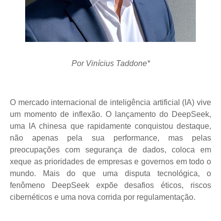
Por Vinícius Taddone*
O mercado internacional de inteligência artificial (IA) vive
um momento de inflexão. O lançamento do DeepSeek,
uma IA chinesa que rapidamente conquistou destaque,
não apenas pela sua performance, mas pelas
preocupações com segurança de dados, coloca em
xeque as prioridades de empresas e governos em todo o
mundo. Mais do que uma disputa tecnológica, o
fenômeno DeepSeek expõe desafios éticos, riscos
cibernéticos e uma nova corrida por regulamentação.