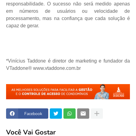
responsabilidade. O sucesso não será medido apenas
em números de usuários ou velocidade de
processamento, mas na confiança que cada solução é
capaz de gerar.
*Vinícius Taddone é diretor de marketing e fundador da
VTaddone® www.vtaddone.com.br
Facebook
Você Vai Gostar