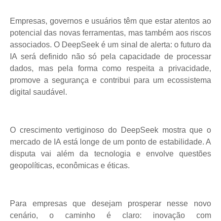
Empresas, governos e usuários têm que estar atentos ao
potencial das novas ferramentas, mas também aos riscos
associados. O DeepSeek é um sinal de alerta: o futuro da
IA será definido não só pela capacidade de processar
dados, mas pela forma como respeita a privacidade,
promove a segurança e contribui para um ecossistema
digital saudável.
O crescimento vertiginoso do DeepSeek mostra que o
mercado de IA está longe de um ponto de estabilidade. A
disputa vai além da tecnologia e envolve questões
geopolíticas, econômicas e éticas.
Para empresas que desejam prosperar nesse novo
cenário, o caminho é claro: inovação com