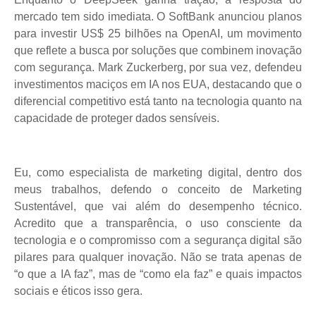
mercado tem sido imediata. O SoftBank anunciou planos
para investir US$ 25 bilhões na OpenAI, um movimento
que reflete a busca por soluções que combinem inovação
com segurança. Mark Zuckerberg, por sua vez, defendeu
investimentos maciços em IA nos EUA, destacando que o
diferencial competitivo está tanto na tecnologia quanto na
capacidade de proteger dados sensíveis.
Eu, como especialista de marketing digital, dentro dos
meus trabalhos, defendo o conceito de Marketing
Sustentável, que vai além do desempenho técnico.
Acredito que a transparência, o uso consciente da
tecnologia e o compromisso com a segurança digital são
pilares para qualquer inovação. Não se trata apenas de
“o que a IA faz”, mas de “como ela faz” e quais impactos
sociais e éticos isso gera.