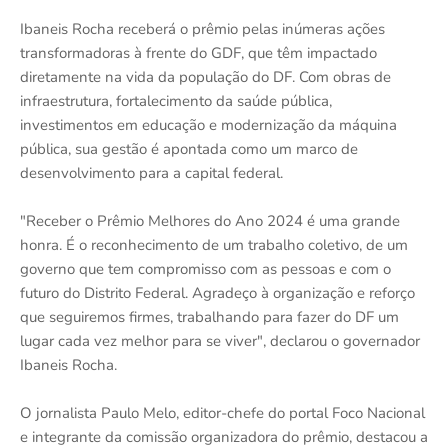
Ibaneis Rocha receberá o prêmio pelas inúmeras ações
transformadoras à frente do GDF, que têm impactado
diretamente na vida da população do DF. Com obras de
infraestrutura, fortalecimento da saúde pública,
investimentos em educação e modernização da máquina
pública, sua gestão é apontada como um marco de
desenvolvimento para a capital federal.
"Receber o Prêmio Melhores do Ano 2024 é uma grande
honra. É o reconhecimento de um trabalho coletivo, de um
governo que tem compromisso com as pessoas e com o
futuro do Distrito Federal. Agradeço à organização e reforço
que seguiremos firmes, trabalhando para fazer do DF um
lugar cada vez melhor para se viver", declarou o governador
Ibaneis Rocha.
O jornalista Paulo Melo, editor-chefe do portal Foco Nacional
e integrante da comissão organizadora do prêmio, destacou a