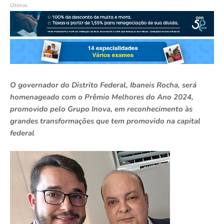
Últimas
O governador do Distrito Federal, Ibaneis Rocha, será
homenageado com o Prêmio Melhores do Ano 2024,
promovido pelo Grupo Inova, em reconhecimento às
grandes transformações que tem promovido na capital
federal