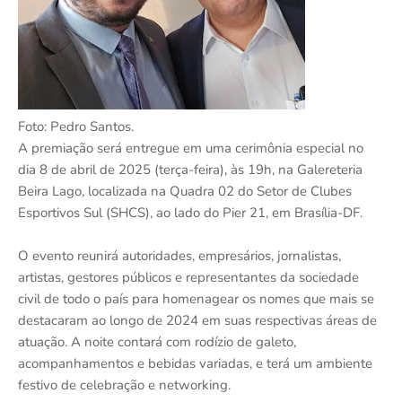
Foto: Pedro Santos.
A premiação será entregue em uma cerimônia especial no
dia 8 de abril de 2025 (terça-feira), às 19h, na Galereteria
Beira Lago, localizada na Quadra 02 do Setor de Clubes
Esportivos Sul (SHCS), ao lado do Pier 21, em Brasília-DF.
O evento reunirá autoridades, empresários, jornalistas,
artistas, gestores públicos e representantes da sociedade
civil de todo o país para homenagear os nomes que mais se
destacaram ao longo de 2024 em suas respectivas áreas de
atuação. A noite contará com rodízio de galeto,
acompanhamentos e bebidas variadas, e terá um ambiente
festivo de celebração e networking.