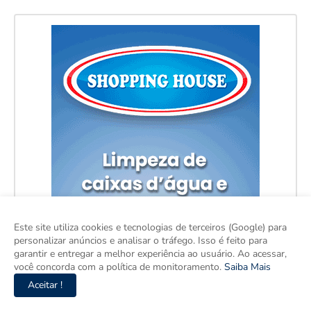
Este site utiliza cookies e tecnologias de terceiros (Google) para
personalizar anúncios e analisar o tráfego. Isso é feito para
garantir e entregar a melhor experiência ao usuário. Ao acessar,
você concorda com a política de monitoramento.
Saiba Mais
Aceitar !