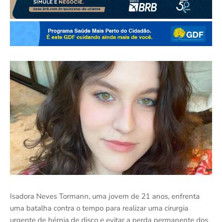
Isadora Neves Tormann, uma jovem de 21 anos, enfrenta
uma batalha contra o tempo para realizar uma cirurgia
urgente de hérnia de disco e evitar a perda permanente dos