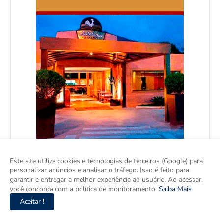
Este site utiliza cookies e tecnologias de terceiros (Google) para
personalizar anúncios e analisar o tráfego. Isso é feito para
garantir e entregar a melhor experiência ao usuário. Ao acessar,
você concorda com a política de monitoramento.
Saiba Mais
Aceitar !