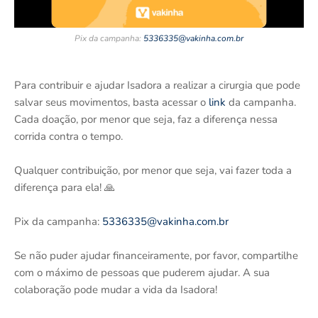
Pix da campanha:
5336335@vakinha.com.br
Para contribuir e ajudar Isadora a realizar a cirurgia que pode
salvar seus movimentos, basta acessar o
link
da campanha.
Cada doação, por menor que seja, faz a diferença nessa
corrida contra o tempo.
Qualquer contribuição, por menor que seja, vai fazer toda a
diferença para ela! 🙏
Pix da campanha:
5336335@vakinha.com.br
Se não puder ajudar financeiramente, por favor, compartilhe
com o máximo de pessoas que puderem ajudar. A sua
colaboração pode mudar a vida da Isadora!