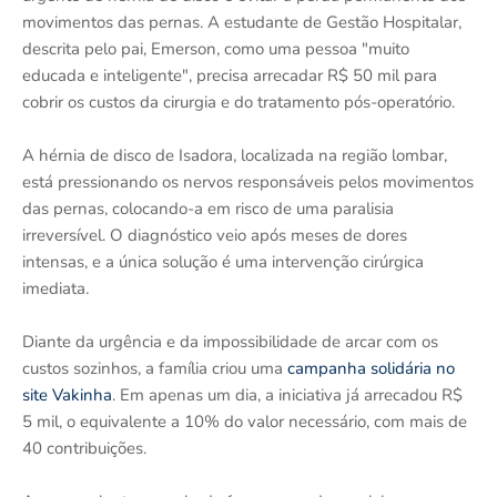
movimentos das pernas. A estudante de Gestão Hospitalar,
descrita pelo pai, Emerson, como uma pessoa "muito
educada e inteligente", precisa arrecadar R$ 50 mil para
cobrir os custos da cirurgia e do tratamento pós-operatório.
A hérnia de disco de Isadora, localizada na região lombar,
está pressionando os nervos responsáveis pelos movimentos
das pernas, colocando-a em risco de uma paralisia
irreversível. O diagnóstico veio após meses de dores
intensas, e a única solução é uma intervenção cirúrgica
imediata.
Diante da urgência e da impossibilidade de arcar com os
custos sozinhos, a família criou uma
campanha solidária no
site Vakinha
. Em apenas um dia, a iniciativa já arrecadou R$
5 mil, o equivalente a 10% do valor necessário, com mais de
40 contribuições.