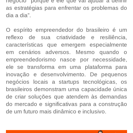
negócio porque é ele que vai ajudar a definir
as estratégias para enfrentar os problemas do
dia a dia”.
O espírito empreendedor do brasileiro é um
reflexo de sua criatividade e resiliência,
características que emergem especialmente
em cenários adversos. Mesmo quando o
empreendedorismo nasce por necessidade,
ele se transforma em uma plataforma para
inovação e desenvolvimento. De pequenos
negócios locais a startups tecnológicas, os
brasileiros demonstram uma capacidade única
de criar soluções que atendem às demandas
do mercado e significativas para a construção
de um futuro mais dinâmico e inclusivo.