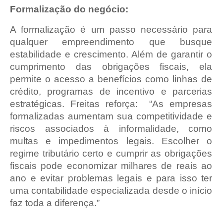
Formalização do negócio:
A formalização é um passo necessário para
qualquer empreendimento que busque
estabilidade e crescimento. Além de garantir o
cumprimento das obrigações fiscais, ela
permite o acesso a benefícios como linhas de
crédito, programas de incentivo e parcerias
estratégicas. Freitas reforça: “As empresas
formalizadas aumentam sua competitividade e
riscos associados à informalidade, como
multas e impedimentos legais. Escolher o
regime tributário certo e cumprir as obrigações
fiscais pode economizar milhares de reais ao
ano e evitar problemas legais e para isso ter
uma contabilidade especializada desde o início
faz toda a diferença.”