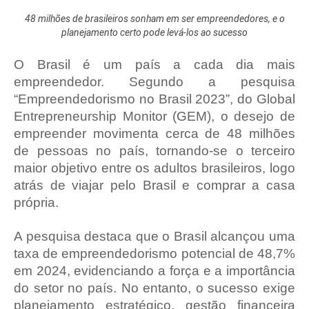
48 milhões de brasileiros sonham em ser empreendedores, e o
planejamento certo pode levá-los ao sucesso
O Brasil é um país a cada dia mais
empreendedor. Segundo a pesquisa
“Empreendedorismo no Brasil 2023”, do Global
Entrepreneurship Monitor (GEM), o desejo de
empreender movimenta cerca de 48 milhões
de pessoas no país, tornando-se o terceiro
maior objetivo entre os adultos brasileiros, logo
atrás de viajar pelo Brasil e comprar a casa
própria.
A pesquisa destaca que o Brasil alcançou uma
taxa de empreendedorismo potencial de 48,7%
em 2024, evidenciando a força e a importância
do setor no país. No entanto, o sucesso exige
planejamento estratégico, gestão financeira