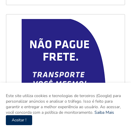
Este site utiliza cookies e tecnologias de terceiros (Google) para
personalizar anúncios e analisar o tráfego. Isso é feito para
garantir e entregar a melhor experiência ao usuário. Ao acessar,
você concorda com a política de monitoramento.
Saiba Mais
Aceitar !