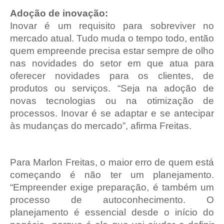
Adoção de inovação:
Inovar é um requisito para sobreviver no
mercado atual. Tudo muda o tempo todo, então
quem empreende precisa estar sempre de olho
nas novidades do setor em que atua para
oferecer novidades para os clientes, de
produtos ou serviços. “Seja na adoção de
novas tecnologias ou na otimização de
processos. Inovar é se adaptar e se antecipar
às mudanças do mercado”, afirma Freitas.
Para Marlon Freitas, o maior erro de quem está
começando é não ter um planejamento.
“Empreender exige preparação, é também um
processo de autoconhecimento. O
planejamento é essencial desde o início do