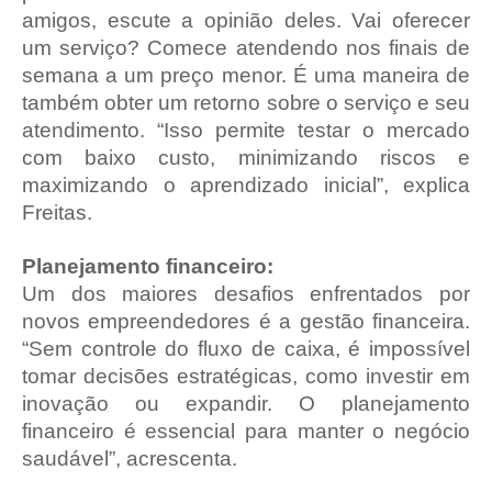
amigos, escute a opinião deles. Vai oferecer
um serviço? Comece atendendo nos finais de
semana a um preço menor. É uma maneira de
também obter um retorno sobre o serviço e seu
atendimento. “Isso permite testar o mercado
com baixo custo, minimizando riscos e
maximizando o aprendizado inicial”, explica
Freitas.
Planejamento financeiro:
Um dos maiores desafios enfrentados por
novos empreendedores é a gestão financeira.
“Sem controle do fluxo de caixa, é impossível
tomar decisões estratégicas, como investir em
inovação ou expandir. O planejamento
financeiro é essencial para manter o negócio
saudável”, acrescenta.