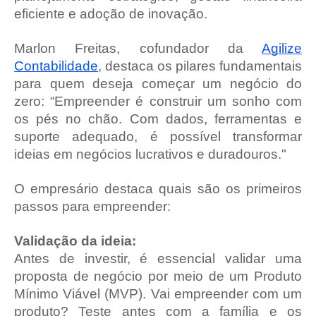
eficiente e adoção de inovação.
Marlon Freitas, cofundador da
Agilize
Contabilidade
, destaca os pilares fundamentais
para quem deseja começar um negócio do
zero: “Empreender é construir um sonho com
os pés no chão. Com dados, ferramentas e
suporte adequado, é possível transformar
ideias em negócios lucrativos e duradouros."
O empresário destaca quais são os primeiros
passos para empreender:
Validação da ideia:
Antes de investir, é essencial validar uma
proposta de negócio por meio de um Produto
Mínimo Viável (MVP). Vai empreender com um
produto? Teste antes com a família e os