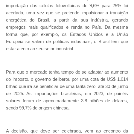
importação das células fotovoltaicas de 9,6% para 25% foi
acertada, uma vez que se pretende impulsionar a transição
energética do Brasil, a partir da sua indústria, gerando
empregos mais qualificados e renda no País. Da mesma
forma que, por exemplo, os Estados Unidos e a União
Europeia se valem de políticas industriais, o Brasil tem que
estar atento ao seu setor industrial.
Para que o mercado tenha tempo de se adaptar ao aumento
do imposto, o governo deliberou por uma cota de US$ 1.014
bilhão que irá se beneficiar de uma tarifa zero, até 30 de junho
de 2025. As importações brasileiras, em 2023, de painéis
solares foram de aproximadamente 3,8 bilhões de dólares,
sendo 99,7% de origem chinesa.
A decisão, que deve ser celebrada, vem ao encontro da