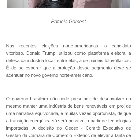
Patricia Gomes*
Nas recentes eleições norte-americanas, o candidato
vitorioso, Donald Trump, utilizou como plataforma eleitoral a
defesa da indústria local, entre elas, a de painéis fotovoltaicos.
É de se esperar que a proteção desse segmento deve se
acentuar no novo governo norte-americano.
O governo brasileiro não pode prescindir de desenvolver ou
mesmo manter uma indústria de bens renováveis em prol de
uma narrativa equivocada, e muitas vezes oportunista, de que
a transição energética só será possível a partir de tecnologias
importadas. A decisão do Gecex - Comitê Executivo de
Gestão da Câmara de Comércio Exterior, de elevar a tarifa de