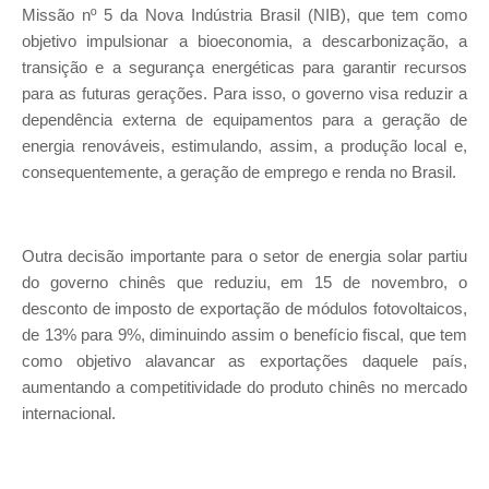
Missão nº 5 da Nova Indústria Brasil (NIB), que tem como
objetivo impulsionar a bioeconomia, a descarbonização, a
transição e a segurança energéticas para garantir recursos
para as futuras gerações. Para isso, o governo visa reduzir a
dependência externa de equipamentos para a geração de
energia renováveis, estimulando, assim, a produção local e,
consequentemente, a geração de emprego e renda no Brasil.
Outra decisão importante para o setor de energia solar partiu
do governo chinês que reduziu, em 15 de novembro, o
desconto de imposto de exportação de módulos fotovoltaicos,
de 13% para 9%, diminuindo assim o benefício fiscal, que tem
como objetivo alavancar as exportações daquele país,
aumentando a competitividade do produto chinês no mercado
internacional.