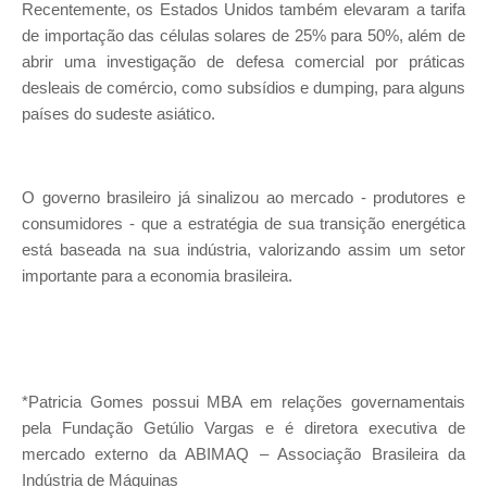
Recentemente, os Estados Unidos também elevaram a tarifa
de importação das células solares de 25% para 50%, além de
abrir uma investigação de defesa comercial por práticas
desleais de comércio, como subsídios e dumping, para alguns
países do sudeste asiático.
O governo brasileiro já sinalizou ao mercado - produtores e
consumidores - que a estratégia de sua transição energética
está baseada na sua indústria, valorizando assim um setor
importante para a economia brasileira.
*Patricia Gomes possui MBA em relações governamentais
pela Fundação Getúlio Vargas e é diretora executiva de
mercado externo da ABIMAQ – Associação Brasileira da
Indústria de Máquinas