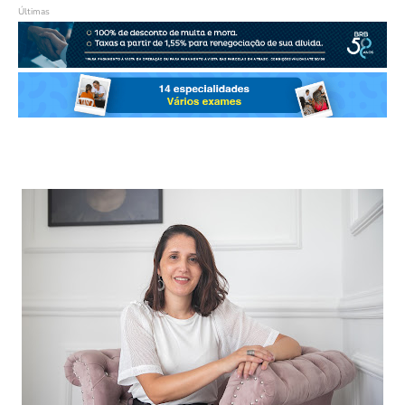
Últimas