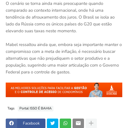
O cenário se torna ainda mais preocupante quando
comparado ao contexto internacional, onde há uma
tendência de afrouxamento dos juros. O Brasil se isola ao
lado da Rússia como os únicos países do G20 que estão
elevando suas taxas neste momento.
Mabel ressaltou ainda que, embora seja importante manter o
compromisso com a meta de inflação, é necessário buscar
alternativas que não prejudiquem o setor produtivo e a
população, sugerindo uma maior articulação com o Governo
Federal para o controle de gastos.
Tags
Portal ISSO É BAHIA
Facebook