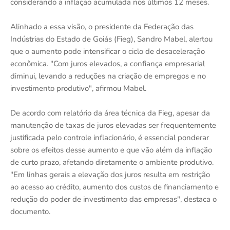
considerando a inflação acumulada nos últimos 12 meses.
Alinhado a essa visão, o presidente da Federação das
Indústrias do Estado de Goiás (Fieg), Sandro Mabel, alertou
que o aumento pode intensificar o ciclo de desaceleração
econômica. "Com juros elevados, a confiança empresarial
diminui, levando a reduções na criação de empregos e no
investimento produtivo", afirmou Mabel.
De acordo com relatório da área técnica da Fieg, apesar da
manutenção de taxas de juros elevadas ser frequentemente
justificada pelo controle inflacionário, é essencial ponderar
sobre os efeitos desse aumento e que vão além da inflação
de curto prazo, afetando diretamente o ambiente produtivo.
"Em linhas gerais a elevação dos juros resulta em restrição
ao acesso ao crédito, aumento dos custos de financiamento e
redução do poder de investimento das empresas", destaca o
documento.