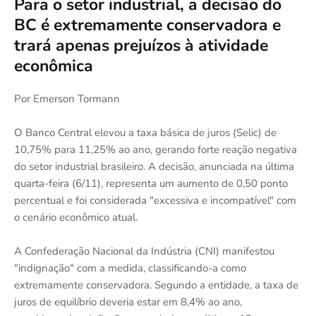
Para o setor industrial, a decisão do
BC é extremamente conservadora e
trará apenas prejuízos à atividade
econômica
Por Emerson Tormann
O Banco Central elevou a taxa básica de juros (Selic) de
10,75% para 11,25% ao ano, gerando forte reação negativa
do setor industrial brasileiro. A decisão, anunciada na última
quarta-feira (6/11), representa um aumento de 0,50 ponto
percentual e foi considerada "excessiva e incompatível" com
o cenário econômico atual.
A Confederação Nacional da Indústria (CNI) manifestou
"indignação" com a medida, classificando-a como
extremamente conservadora. Segundo a entidade, a taxa de
juros de equilíbrio deveria estar em 8,4% ao ano,