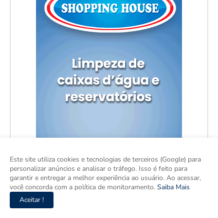
Este site utiliza cookies e tecnologias de terceiros (Google) para
personalizar anúncios e analisar o tráfego. Isso é feito para
garantir e entregar a melhor experiência ao usuário. Ao acessar,
você concorda com a política de monitoramento.
Saiba Mais
Aceitar !