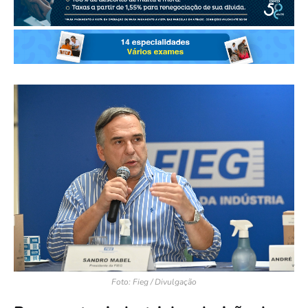
Foto: Fieg / Divulgação