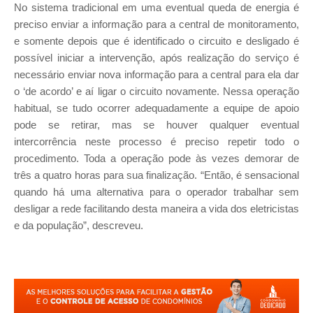
No sistema tradicional em uma eventual queda de energia é
preciso enviar a informação para a central de monitoramento,
e somente depois que é identificado o circuito e desligado é
possível iniciar a intervenção, após realização do serviço é
necessário enviar nova informação para a central para ela dar
o ‘de acordo’ e aí ligar o circuito novamente. Nessa operação
habitual, se tudo ocorrer adequadamente a equipe de apoio
pode se retirar, mas se houver qualquer eventual
intercorrência neste processo é preciso repetir todo o
procedimento. Toda a operação pode às vezes demorar de
três a quatro horas para sua finalização. “Então, é sensacional
quando há uma alternativa para o operador trabalhar sem
desligar a rede facilitando desta maneira a vida dos eletricistas
e da população”, descreveu.