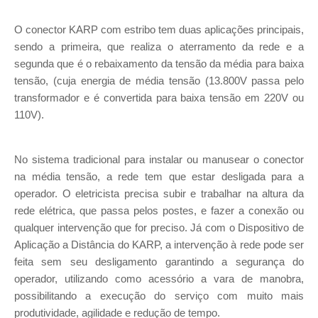
O conector KARP com estribo tem duas aplicações principais,
sendo a primeira, que realiza o aterramento da rede e a
segunda que é o rebaixamento da tensão da média para baixa
tensão, (cuja energia de média tensão (13.800V passa pelo
transformador e é convertida para baixa tensão em 220V ou
110V).
No sistema tradicional para instalar ou manusear o conector
na média tensão, a rede tem que estar desligada para a
operador. O eletricista precisa subir e trabalhar na altura da
rede elétrica, que passa pelos postes, e fazer a conexão ou
qualquer intervenção que for preciso. Já com o Dispositivo de
Aplicação a Distância do KARP, a intervenção à rede pode ser
feita sem seu desligamento garantindo a segurança do
operador, utilizando como acessório a vara de manobra,
possibilitando a execução do serviço com muito mais
produtividade, agilidade e redução de tempo.