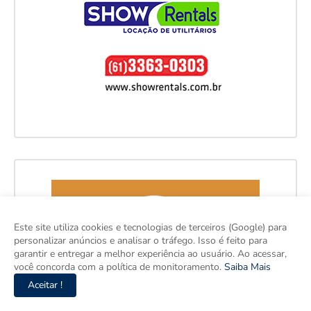
Este site utiliza cookies e tecnologias de terceiros (Google) para
personalizar anúncios e analisar o tráfego. Isso é feito para
garantir e entregar a melhor experiência ao usuário. Ao acessar,
você concorda com a política de monitoramento.
Saiba Mais
Aceitar !