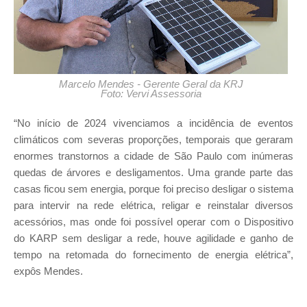
Marcelo Mendes - Gerente Geral da KRJ
Foto: Vervi Assessoria
“No início de 2024 vivenciamos a incidência de eventos
climáticos com severas proporções, temporais que geraram
enormes transtornos a cidade de São Paulo com inúmeras
quedas de árvores e desligamentos. Uma grande parte das
casas ficou sem energia, porque foi preciso desligar o sistema
para intervir na rede elétrica, religar e reinstalar diversos
acessórios, mas onde foi possível operar com o Dispositivo
do KARP sem desligar a rede, houve agilidade e ganho de
tempo na retomada do fornecimento de energia elétrica”,
expôs Mendes.