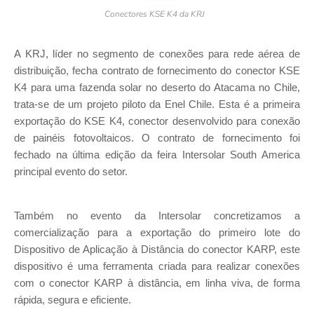
Conectores KSE K4 da KRJ
A KRJ, líder no segmento de conexões para rede aérea de
distribuição, fecha contrato de fornecimento do conector KSE
K4 para uma fazenda solar no deserto do Atacama no Chile,
trata-se de um projeto piloto da Enel Chile. Esta é a primeira
exportação do KSE K4, conector desenvolvido para conexão
de painéis fotovoltaicos. O contrato de fornecimento foi
fechado na última edição da feira Intersolar South America
principal evento do setor.
Também no evento da Intersolar concretizamos a
comercialização para a exportação do primeiro lote do
Dispositivo de Aplicação à Distância do conector KARP, este
dispositivo é uma ferramenta criada para realizar conexões
com o conector KARP à distância, em linha viva, de forma
rápida, segura e eficiente.