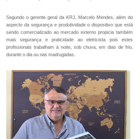
Segundo o gerente geral da KRJ, Marcelo Mendes, além do
aspecto da segurança e produtividade o dispositivo que está
sendo comercializado ao mercado externo propicia também
mais segurança e praticidade ao eletricista pois estes
profissionais trabalham à noite, sob chuva, em dias de frio,
durante o dia ou nas madrugadas.