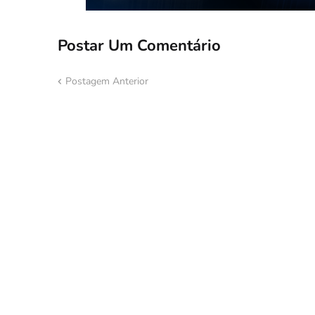
Postar Um Comentário
Postagem Anterior