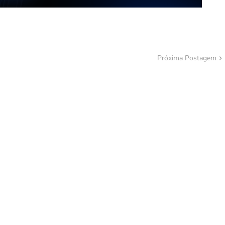
Próxima Postagem