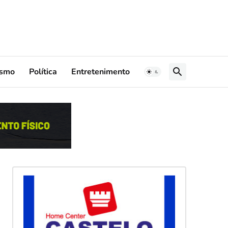
ismo
Política
Entretenimento