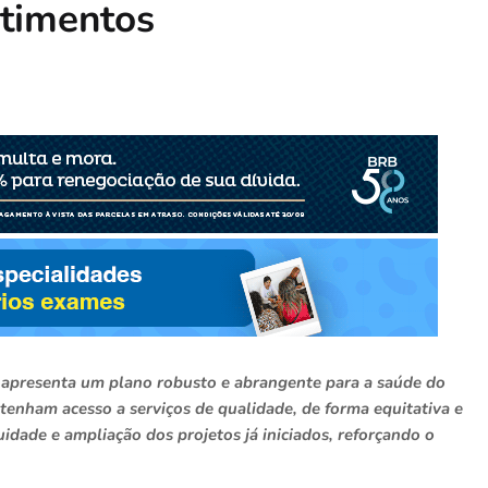
stimentos
, apresenta um plano robusto e abrangente para a saúde do
tenham acesso a serviços de qualidade, de forma equitativa e
dade e ampliação dos projetos já iniciados, reforçando o