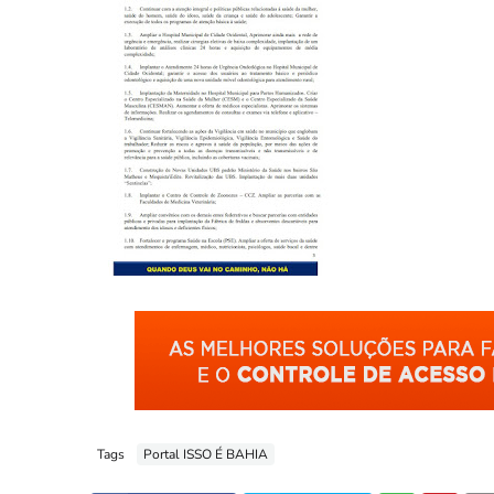
Tags
Portal ISSO É BAHIA