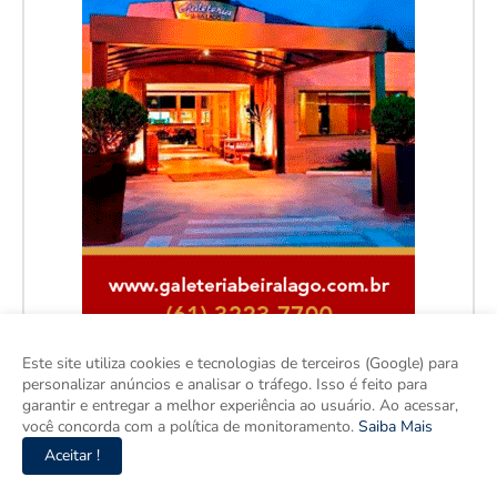
Este site utiliza cookies e tecnologias de terceiros (Google) para
personalizar anúncios e analisar o tráfego. Isso é feito para
garantir e entregar a melhor experiência ao usuário. Ao acessar,
você concorda com a política de monitoramento.
Saiba Mais
Aceitar !