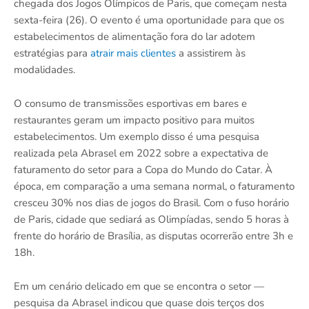
chegada dos Jogos Olímpicos de Paris, que começam nesta
sexta-feira (26). O evento é uma oportunidade para que os
estabelecimentos de alimentação fora do lar adotem
estratégias para
atrair mais clientes
a assistirem às
modalidades.
O consumo de transmissões esportivas em bares e
restaurantes geram um impacto positivo para muitos
estabelecimentos. Um exemplo disso é uma pesquisa
realizada pela Abrasel em 2022 sobre a expectativa de
faturamento do setor para a Copa do Mundo do Catar. À
época, em comparação a uma semana normal, o faturamento
cresceu 30% nos dias de jogos do Brasil. Com o fuso horário
de Paris, cidade que sediará as Olimpíadas, sendo 5 horas à
frente do horário de Brasília, as disputas ocorrerão entre 3h e
18h.
Em um cenário delicado em que se encontra o setor —
pesquisa da Abrasel indicou que quase dois terços dos