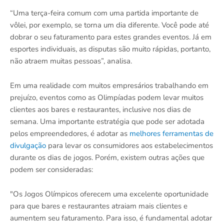
“Uma terça-feira comum com uma partida importante de
vôlei, por exemplo, se torna um dia diferente. Você pode até
dobrar o seu faturamento para estes grandes eventos. Já em
esportes individuais, as disputas são muito rápidas, portanto,
não atraem muitas pessoas”, analisa.
Em uma realidade com muitos empresários trabalhando em
prejuízo, eventos como as Olimpíadas podem levar muitos
clientes aos bares e restaurantes, inclusive nos dias de
semana. Uma importante estratégia que pode ser adotada
pelos empreendedores, é adotar as
melhores ferramentas de
divulgação
para levar os consumidores aos estabelecimentos
durante os dias de jogos. Porém, existem outras ações que
podem ser consideradas:
"Os Jogos Olímpicos oferecem uma excelente oportunidade
para que bares e restaurantes atraiam mais clientes e
aumentem seu faturamento. Para isso, é fundamental adotar