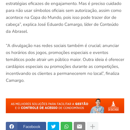
estratégias eficazes de engajamento. Mas é preciso cuidado
para não usar símbolos oficiais sem autorização, assim como
acontece na Copa do Mundo, pois isso pode trazer dor de
cabeça”, explica José Eduardo Camargo, líder de Conteúdo
da Abrasel.
“A divulgação nas redes sociais também é crucial: anunciar
os horários dos jogos, promoções especiais e eventos
temáticos pode atrair um público maior. Outra ideia é oferecer
cardápios especiais ou promoções durante as competições,
incentivando os clientes a permanecerem no local”, finaliza
Camargo.
Facebook