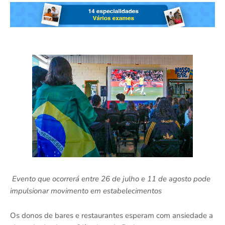
Evento que ocorrerá entre 26 de julho e 11 de agosto pode
impulsionar movimento em estabelecimentos
Os donos de bares e restaurantes esperam com ansiedade a