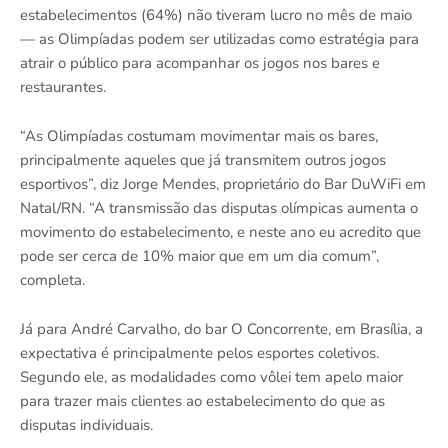
estabelecimentos (64%) não tiveram lucro no mês de maio
— as Olimpíadas podem ser utilizadas como estratégia para
atrair o público para acompanhar os jogos nos bares e
restaurantes.
“As Olimpíadas costumam movimentar mais os bares,
principalmente aqueles que já transmitem outros jogos
esportivos”, diz Jorge Mendes, proprietário do Bar DuWiFi em
Natal/RN. “A transmissão das disputas olímpicas aumenta o
movimento do estabelecimento, e neste ano eu acredito que
pode ser cerca de 10% maior que em um dia comum”,
completa.
Já para André Carvalho, do bar O Concorrente, em Brasília, a
expectativa é principalmente pelos esportes coletivos.
Segundo ele, as modalidades como vôlei tem apelo maior
para trazer mais clientes ao estabelecimento do que as
disputas individuais.