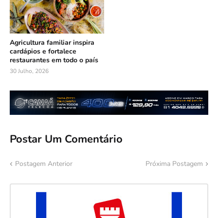
Agricultura familiar inspira
cardápios e fortalece
restaurantes em todo o país
30 Julho, 2026
Postar Um Comentário
Postagem Anterior
Próxima Postagem