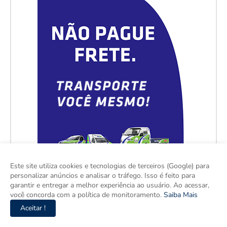
Este site utiliza cookies e tecnologias de terceiros (Google) para
personalizar anúncios e analisar o tráfego. Isso é feito para
garantir e entregar a melhor experiência ao usuário. Ao acessar,
você concorda com a política de monitoramento.
Saiba Mais
Aceitar !