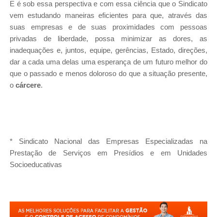
E é sob essa perspectiva e com essa ciência que o Sindicato
vem estudando maneiras eficientes para que, através das
suas empresas e de suas proximidades com pessoas
privadas de liberdade, possa minimizar as dores, as
inadequações e, juntos, equipe, gerências, Estado, direções,
dar a cada uma delas uma esperança de um futuro melhor do
que o passado e menos doloroso do que a situação presente,
o
cárcere
.
* Sindicato Nacional das Empresas Especializadas na
Prestação de Serviços em Presídios e em Unidades
Socioeducativas