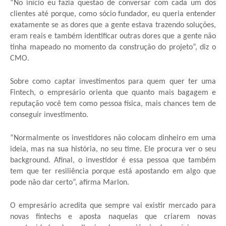
“No início eu fazia questão de conversar com cada um dos
clientes até porque, como sócio fundador, eu queria entender
exatamente se as dores que a gente estava trazendo soluções,
eram reais e também identificar outras dores que a gente não
tinha mapeado no momento da construção do projeto”, diz o
CMO.
Sobre como captar investimentos para quem quer ter uma
Fintech, o empresário orienta que quanto mais bagagem e
reputação você tem como pessoa física, mais chances tem de
conseguir investimento.
“Normalmente os investidores não colocam dinheiro em uma
ideia, mas na sua história, no seu time. Ele procura ver o seu
background. Afinal, o investidor é essa pessoa que também
tem que ter resiliência porque está apostando em algo que
pode não dar certo”, afirma Marlon.
O empresário acredita que sempre vai existir mercado para
novas fintechs e aposta naquelas que criarem novas