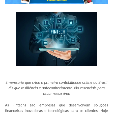
Empresário que criou a primeira contabilidade online do Brasil
diz que resiliência e autoconhecimento são essenciais para
atuar nessa área
As Fintechs são empresas que desenvolvem soluções
financeiras inovadoras e tecnológicas para os clientes. Hoje