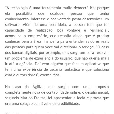
“A tecnologia é uma ferramenta muito democrática, porque
ela possibilita que qualquer pessoa que tenha
conhecimento, interesse e boa vontade possa desenvolver um
software. Além de uma boa ideia, a pessoa tem que ter
capacidade de realização, boa vontade e resiliência”,
aconselha o empresário, que ressalta ainda que é preciso
conhecer bem a área financeira para entender as dores reais
das pessoas para quem você vai direcionar o serviço. “O caso
dos bancos digitais, por exemplo, eles surgiram para resolver
um problema de experiência do usuário, que não queria mais
ir até a agência. Daí vem alguém que faz um aplicativo que
tem uma experiência de usuário fantástica e que soluciona
essa e outras dores”, exemplifica.
No caso da Agilize, que surgiu com uma proposta
completamente nova de contabilidade online, o desafio inicial,
segundo Marlon Freitas, foi apresentar a ideia e provar que
era uma solução confiável e de credibilidade.