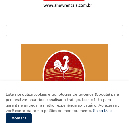
Este site utiliza cookies e tecnologias de terceiros (Google) para
personalizar anúncios e analisar o tráfego. Isso é feito para
garantir e entregar a melhor experiência ao usuário. Ao acessar,
você concorda com a política de monitoramento.
Saiba Mais
Aceitar !