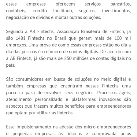
essas empresas oferecem serviços bancários,
contábeis, crédito facilitado, seguros, investimentos,
negociação de dívidas e muitas outras soluções.
Segundo a AB Fintechs, Associação Brasileira de Fintech, já
são 1481 Fintechs no Brasil que geram mais de 100 mil
empregos. Uma prova de como essas empresas estão no dia a
dia das pessoas é o número de contas digitais. De acordo com
a AB Fintech, já são mais de 250 milhões de contas digitais no
país.
São consumidores em busca de soluções no meio digital e
também empresas que encontram nessas Fintechs uma
parceria para desenvolver seus negócios. Processos ágeis,
atendimento personalizado e plataformas inovadoras são
aspectos que trazem muitos benefícios para empreendedores
que optam por utilizar as fintechs.
Esse impulsionamento na adesão dos micro-empreendedores
e pequenas empresas às fintechs é comprovada pelos