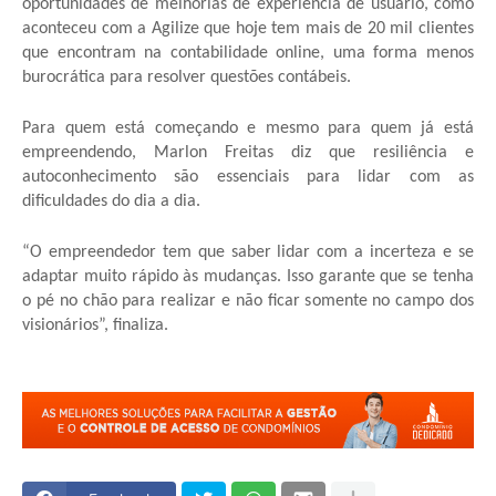
oportunidades de melhorias de experiência de usuário, como
aconteceu com a Agilize que hoje tem mais de 20 mil clientes
que encontram na contabilidade online, uma forma menos
burocrática para resolver questões contábeis.
Para quem está começando e mesmo para quem já está
empreendendo, Marlon Freitas diz que resiliência e
autoconhecimento são essenciais para lidar com as
dificuldades do dia a dia.
“O empreendedor tem que saber lidar com a incerteza e se
adaptar muito rápido às mudanças. Isso garante que se tenha
o pé no chão para realizar e não ficar somente no campo dos
visionários”, finaliza.