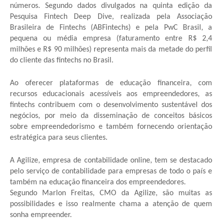
números. Segundo dados divulgados na quinta edição da
Pesquisa Fintech Deep Dive, realizada pela Associação
Brasileira de Fintechs (ABFintechs) e pela PwC Brasil, a
pequena ou média empresa (faturamento entre R$ 2,4
milhões e R$ 90 milhões) representa mais da metade do perfil
do cliente das fintechs no Brasil.
Ao oferecer plataformas de educação financeira, com
recursos educacionais acessíveis aos empreendedores, as
fintechs contribuem com o desenvolvimento sustentável dos
negócios, por meio da disseminação de conceitos básicos
sobre empreendedorismo e também fornecendo orientação
estratégica para seus clientes.
A Agilize, empresa de contabilidade online, tem se destacado
pelo serviço de contabilidade para empresas de todo o país e
também na educação financeira dos empreendedores.
Segundo Marlon Freitas, CMO da Agilize, são muitas as
possibilidades e isso realmente chama a atenção de quem
sonha empreender.