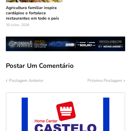
Agricultura familiar inspira
cardápios e fortalece
restaurantes em todo o país
30 Julho, 2026
Postar Um Comentário
Postagem Anterior
Próxima Postagem