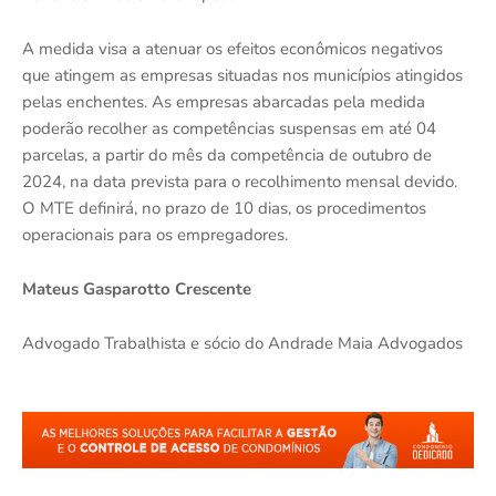
A medida visa a atenuar os efeitos econômicos negativos
que atingem as empresas situadas nos municípios atingidos
pelas enchentes. As empresas abarcadas pela medida
poderão recolher as competências suspensas em até 04
parcelas, a partir do mês da competência de outubro de
2024, na data prevista para o recolhimento mensal devido.
O MTE definirá, no prazo de 10 dias, os procedimentos
operacionais para os empregadores.
Mateus Gasparotto Crescente
Advogado Trabalhista e sócio do Andrade Maia Advogados