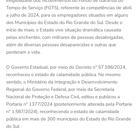
exigibilidade dos recolhimentos do Fundo de Garantia do
Tempo de Serviço (FGTS), referente às competências de abril
a julho de 2024, para os empregadores situados em alguns
dos Municípios do Estado do Rio Grande do Sul. Desde o
início de maio, o Estado vive situação dramática causada
pelas enchentes, com milhares de pessoas desabrigadas,
além de diversas pessoas desaparecidas e outras que
perderam a vida.
O Governo Estadual, por meio do Decreto nº 57.596/2024,
reconheceu o estado de calamidade pública. No mesmo
sentido, o Ministério da Integração e Desenvolvimento
Regional do Governo Federal, por meio da Secretaria
Nacional de Proteção e Defesa Civil, editou e publicou a
Portaria nº 1377/2024 (posteriormente alterada pela Portaria
nº 1.587/2024), reconhecendo o estado de calamidade
pública em mais de 300 municípios do Estado do Rio Grande
do Sul.