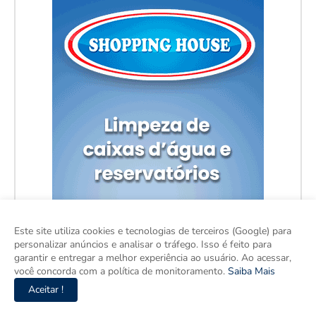
Este site utiliza cookies e tecnologias de terceiros (Google) para
personalizar anúncios e analisar o tráfego. Isso é feito para
garantir e entregar a melhor experiência ao usuário. Ao acessar,
você concorda com a política de monitoramento.
Saiba Mais
Aceitar !