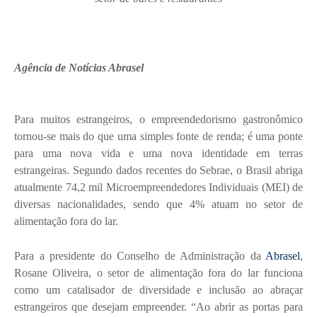
Agência de Notícias Abrasel
Para muitos estrangeiros, o empreendedorismo gastronômico
tornou-se mais do que uma simples fonte de renda; é uma ponte
para uma nova vida e uma nova identidade em terras
estrangeiras. Segundo dados recentes do Sebrae, o Brasil abriga
atualmente 74,2 mil Microempreendedores Individuais (MEI) de
diversas nacionalidades, sendo que 4% atuam no setor de
alimentação fora do lar.
Para a presidente do Conselho de Administração da
Abrasel
,
Rosane Oliveira, o setor de alimentação fora do lar funciona
como um catalisador de diversidade e inclusão ao abraçar
estrangeiros que desejam empreender. “Ao abrir as portas para