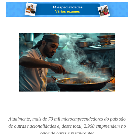
Atualmente, mais de 70 mil microempreendedores do país são
de outras nacionalidades e, desse total, 2.968 empreendem no
setor de bares e restaurantes