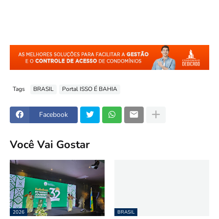
Tags
BRASIL
Portal ISSO É BAHIA
Facebook
Você Vai Gostar
2026
BRASIL