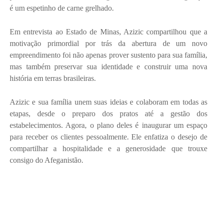
é um espetinho de carne grelhado.
Em entrevista ao Estado de Minas, Azizic compartilhou que a
motivação primordial por trás da abertura de um novo
empreendimento foi não apenas prover sustento para sua família,
mas também preservar sua identidade e construir uma nova
história em terras brasileiras.
Azizic e sua família unem suas ideias e colaboram em todas as
etapas, desde o preparo dos pratos até a gestão dos
estabelecimentos. Agora, o plano deles é inaugurar um espaço
para receber os clientes pessoalmente. Ele enfatiza o desejo de
compartilhar a hospitalidade e a generosidade que trouxe
consigo do Afeganistão.